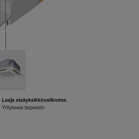
Laaja sisäyksikkövalikoima.
Yrityksesi tarpeisiin