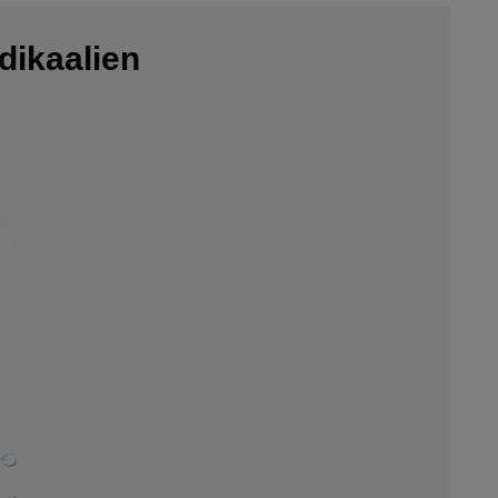
dikaalien