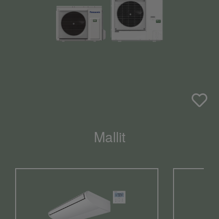
Mallit