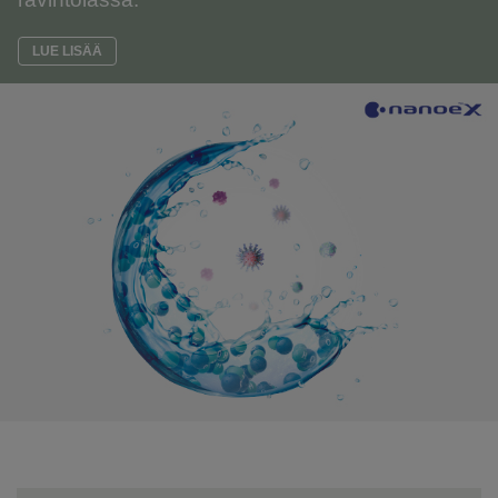
LUE LISÄÄ