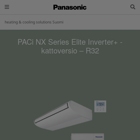
heating & cooling solutions Suomi
PACi NX Series Elite Inverter+ -
kattoversio – R32