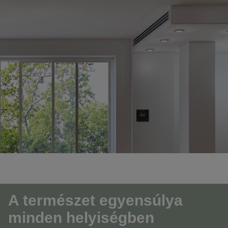
A természet egyensúlya
minden helyiségben