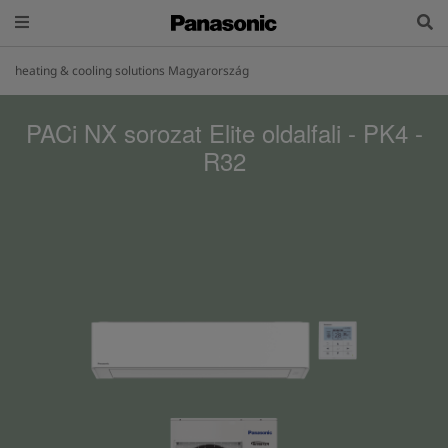
heating & cooling solutions Magyarország
PACi NX sorozat Elite oldalfali - PK4 -
R32