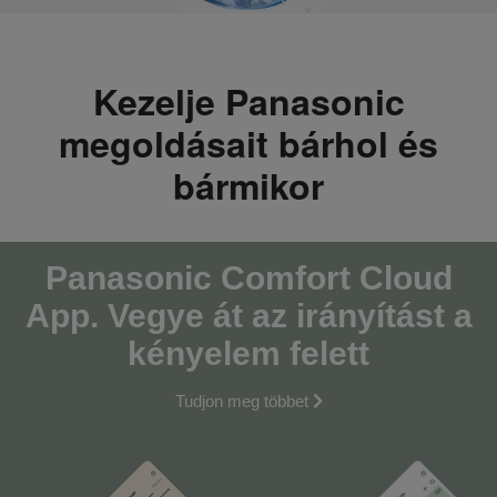
Kezelje Panasonic
megoldásait bárhol és
bármikor
Panasonic Comfort Cloud
App. Vegye át az irányítást a
kényelem felett
Tudjon meg többet