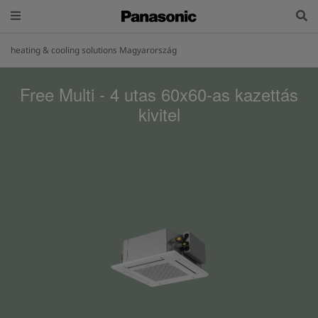
heating & cooling solutions Magyarország
Free Multi - 4 utas 60x60-as kazettás
kivitel