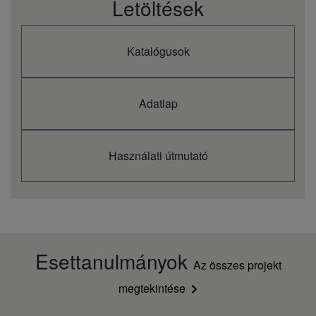
Letöltések
Katalógusok
Adatlap
Használati útmutató
Esettanulmányok
Az összes projekt
megtekintése