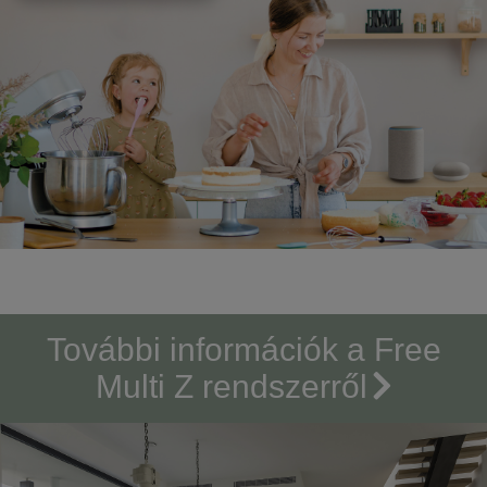
További információk a Free
Multi Z rendszerről