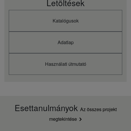
Letöltések
Katalógusok
Adatlap
Használati útmutató
Esettanulmányok
Az összes projekt
megtekintése