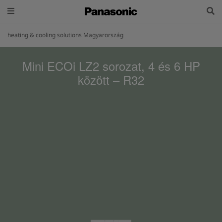
heating & cooling solutions Magyarország
Mini ECOi LZ2 sorozat, 4 és 6 HP
között – R32