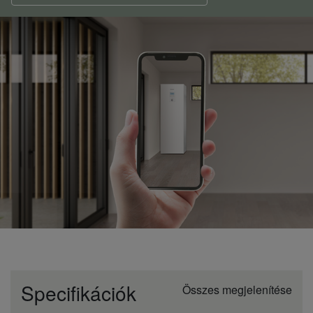
Specifikációk
Összes megjelenítése