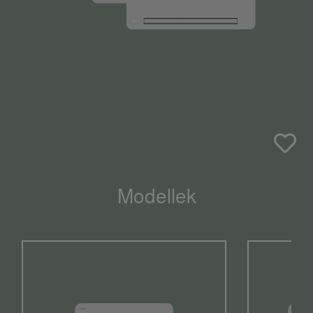
Modellek