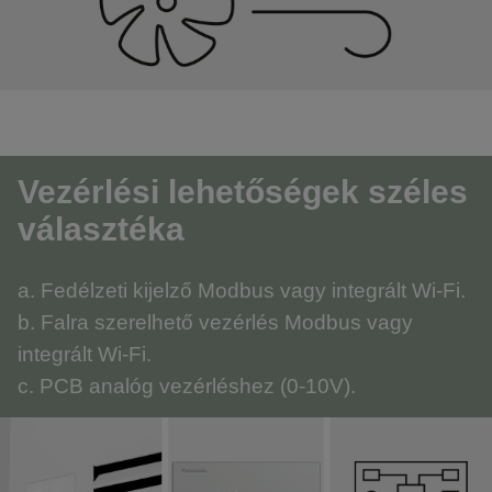
Vezérlési lehetőségek széles
választéka
a. Fedélzeti kijelző Modbus vagy integrált Wi-Fi.
b. Falra szerelhető vezérlés Modbus vagy
integrált Wi-Fi.
c. PCB analóg vezérléshez (0-10V).