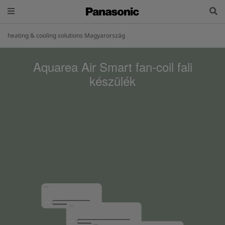
heating & cooling solutions Magyarország
Aquarea Air Smart fan-coil fali
készülék