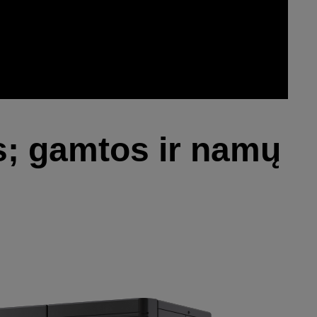
s; gamtos ir namų