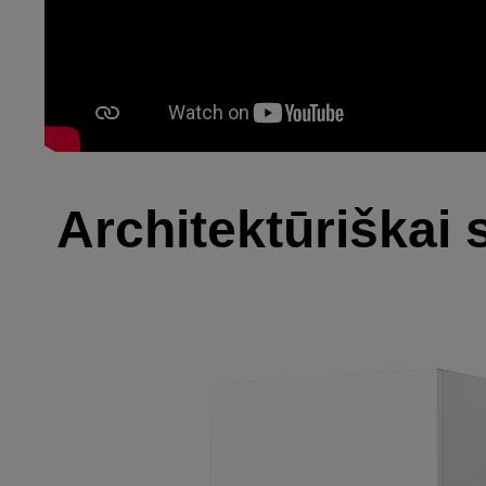
Architektūriškai