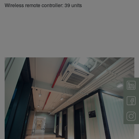
Wireless remote controller: 39 units