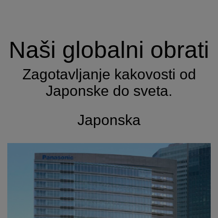
Naši globalni obrati
Zagotavljanje kakovosti od
Japonske do sveta.
Japonska