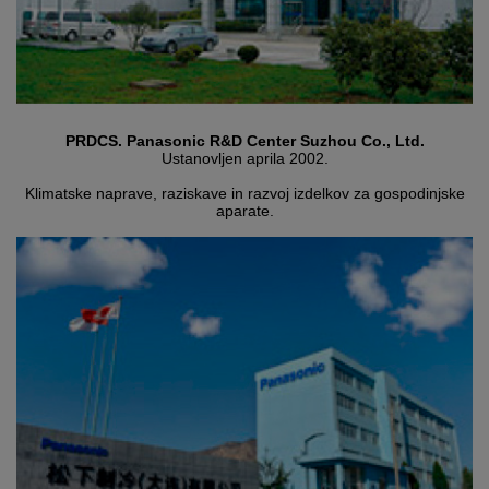
PRDCS. Panasonic R&D Center Suzhou Co., Ltd.
Ustanovljen aprila 2002.
Klimatske naprave, raziskave in razvoj izdelkov za gospodinjske
aparate.