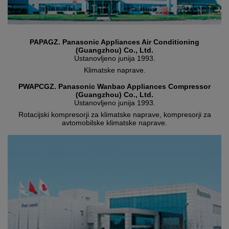
PAPAGZ. Panasonic Appliances Air Conditioning
(Guangzhou) Co., Ltd.
Ustanovljeno junija 1993.
Klimatske naprave.
PWAPCGZ. Panasonic Wanbao Appliances Compressor
(Guangzhou) Co., Ltd.
Ustanovljeno junija 1993.
Rotacijski kompresorji za klimatske naprave, kompresorji za
avtomobilske klimatske naprave.