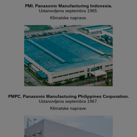
PMI. Panasonic Manufacturing Indonesia.
Ustanovljena septembra 1965.
Klimatske naprave.
PMPC. Panasonic Manufacturing Philippines Corporation.
Ustanovljena septembra 1967.
Klimatske naprave.