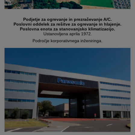
Podjetje za ogrevanje in prezračevanje A/C.
Poslovni oddelek za rešitve za ogrevanje in hlajenje.
Poslovna enota za stanovanjsko klimatizacijo.
Ustanovljena aprila 1972.
Področje korporativnega inženiringa.