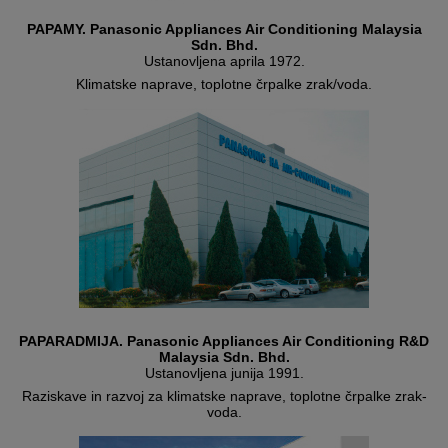
PAPAMY. Panasonic Appliances Air Conditioning Malaysia
Sdn. Bhd.
Ustanovljena aprila 1972.
Klimatske naprave, toplotne črpalke zrak/voda.
PAPARADMIJA. Panasonic Appliances Air Conditioning R&D
Malaysia Sdn. Bhd.
Ustanovljena junija 1991.
Raziskave in razvoj za klimatske naprave, toplotne črpalke zrak-
voda.