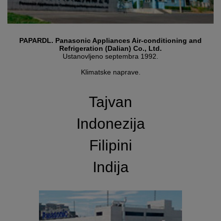
PAPARDL. Panasonic Appliances Air-conditioning and
Refrigeration (Dalian) Co., Ltd.
Ustanovljeno septembra 1992.
Klimatske naprave.
Tajvan
Indonezija
Filipini
Indija