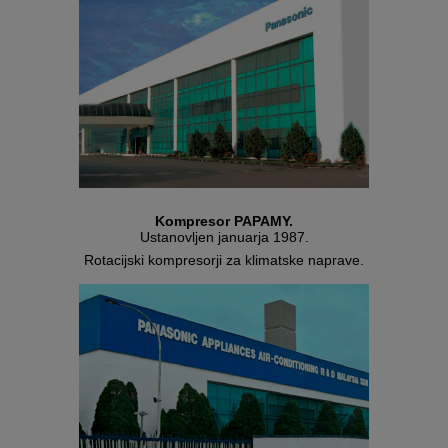
Kompresor PAPAMY.
Ustanovljen januarja 1987.
Rotacijski kompresorji za klimatske naprave.