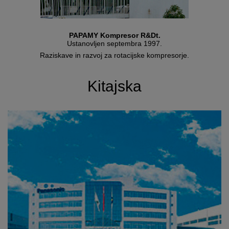
PAPAMY Kompresor R&Dt.
Ustanovljen septembra 1997.
Raziskave in razvoj za rotacijske kompresorje.
Kitajska