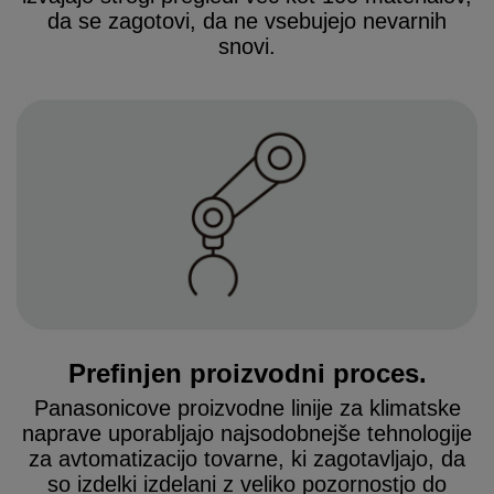
da se zagotovi, da ne vsebujejo nevarnih
snovi.
Prefinjen proizvodni proces.
Panasonicove proizvodne linije za klimatske
naprave uporabljajo najsodobnejše tehnologije
za avtomatizacijo tovarne, ki zagotavljajo, da
so izdelki izdelani z veliko pozornostjo do