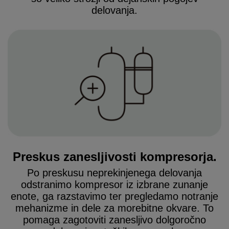
delovanja
.
Preskus zanesljivosti kompresorja.
Po preskusu neprekinjenega delovanja
odstranimo kompresor iz izbrane zunanje
enote, ga razstavimo ter pregledamo notranje
mehanizme in dele za morebitne okvare. To
pomaga zagotoviti zanesljivo dolgoročno