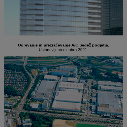
Ogrevanje in prezračevanje A/C Sedež podjetja.
Ustanovljeno oktobra 2021.