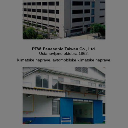
PTW. Panasonic Taiwan Co., Ltd.
Ustanovljeno oktobra 1962.
Klimatske naprave, avtomobilske klimatske naprave.