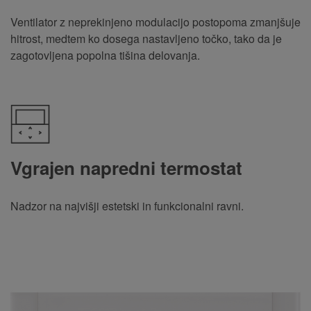
Ventilator z neprekinjeno modulacijo postopoma zmanjšuje
hitrost, medtem ko dosega nastavljeno točko, tako da je
zagotovljena popolna tišina delovanja.
Vgrajen napredni termostat
Nadzor na najvišji estetski in funkcionalni ravni.