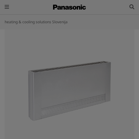
heating & cooling solutions Slovenija