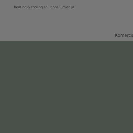
heating & cooling solutions Slovenija
Komercia