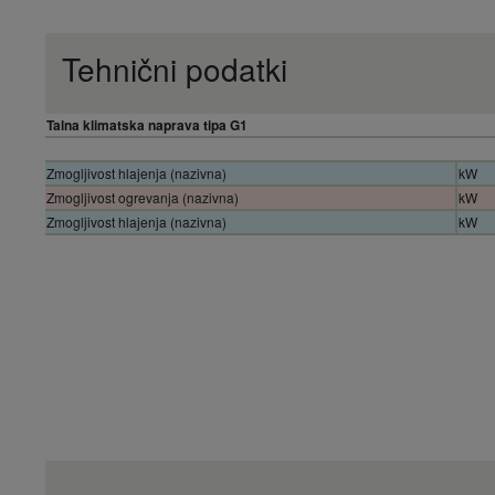
Tehnični podatki
Talna klimatska naprava tipa G1
Zmogljivost hlajenja (nazivna)
kW
Zmogljivost ogrevanja (nazivna)
kW
Zmogljivost hlajenja (nazivna)
kW