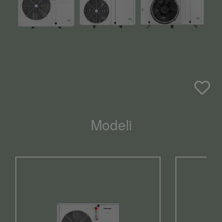
Modeli