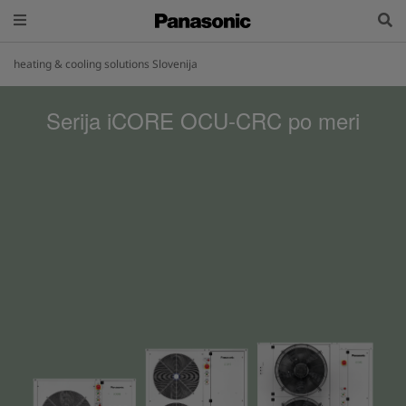
heating & cooling solutions Slovenija
Serija iCORE OCU-CRC po meri