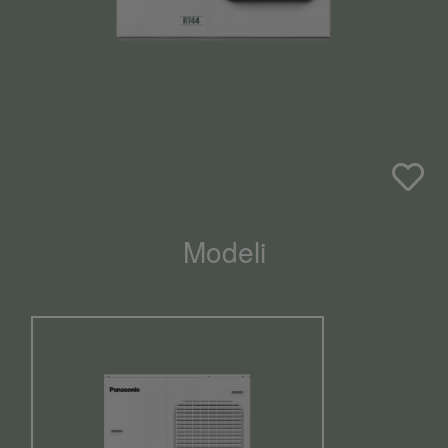
Modeli