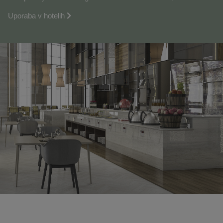
Uporaba v hotelih