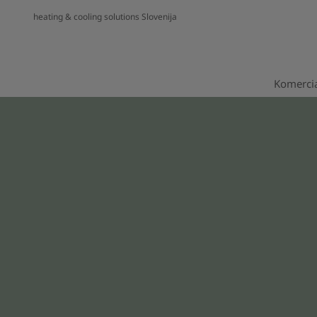
heating & cooling solutions Slovenija
Komercia