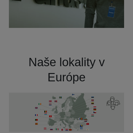
Naše lokality v
Európe