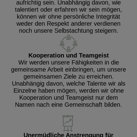
aufrichtig sein. Unabhängig davon, wie
talentiert oder erfahren wir sein mögen,
können wir ohne persönliche Integrität
weder den Respekt anderer verdienen
noch unsere Selbstachtung steigern.
Kooperation und Teamgeist
Wir werden unsere Fähigkeiten in die
gemeinsame Arbeit einbringen, um unsere
gemeinsamen Ziele zu erreichen.
Unabhängig davon, welche Talente wir als
Einzelne haben mögen, werden wir ohne
Kooperation und Teamgeist nur dem
Namen nach eine Gemeinschaft bilden.
Unermüdliche Anstrengung für