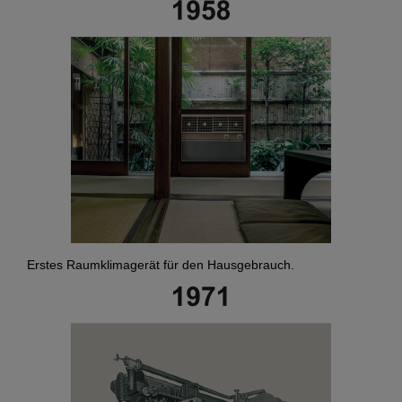
Erstes Raumklimagerät für den Hausgebrauch.