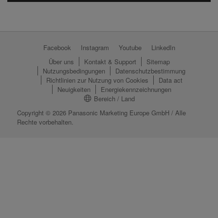
Facebook
Instagram
Youtube
LinkedIn
Über uns
Kontakt & Support
Sitemap
Nutzungsbedingungen
Datenschutzbestimmung
Richtlinien zur Nutzung von Cookies
Data act
Neuig­keiten
Energiekennzeichnungen
Bereich / Land
Copyright © 2026 Panasonic Marketing Europe GmbH / Alle
Rechte vorbehalten.