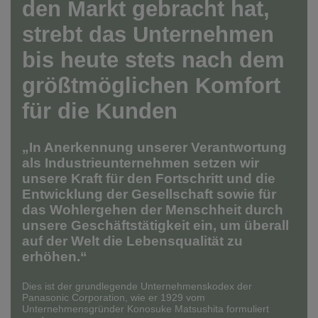
den Markt gebracht hat,
strebt das Unternehmen
bis heute stets nach dem
größtmöglichen Komfort
für die Kunden
„In Anerkennung unserer Verantwortung
als Industrieunternehmen setzen wir
unsere Kraft für den Fortschritt und die
Entwicklung der Gesellschaft sowie für
das Wohlergehen der Menschheit durch
unsere Geschäftstätigkeit ein, um überall
auf der Welt die Lebensqualität zu
erhöhen.“
Dies ist der grundlegende Unternehmenskodex der
Panasonic Corporation, wie er 1929 vom
Unternehmensgründer Konosuke Matsushita formuliert