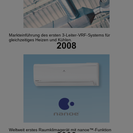
Markteinführung des ersten 3-Leiter-VRF-Systems für
gleichzeitiges Heizen und Kühlen.
Weltweit erstes Raumklimagerät mit nanoe™-Funktion