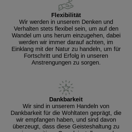
Flexibilität
Wir werden in unserem Denken und
Verhalten stets flexibel sein, um auf den
Wandel um uns herum einzugehen, dabei
werden wir immer darauf achten, im
Einklang mit der Natur zu handeln, um für
Fortschritt und Erfolg in unseren
Anstrengungen zu sorgen.
Dankbarkeit
Wir sind in unserem Handeln von
Dankbarkeit für die Wohltaten geprägt, die
wir empfangen haben, und sind davon
überzeugt, dass diese Geisteshaltung zu