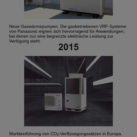
Neue Gaswärmepumpen. Die gasbetriebenen VRF-Systeme
von Panasonic eignen sich hervorragend für Anwendungen,
bei denen nur eine begrenzte elektrische Leistung zur
Verfügung steht.
Markteinführung von CO
-Verflüssigungssätzen in Europa.
2