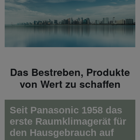
Das Bestreben, Produkte
von Wert zu schaffen
Seit Panasonic 1958 das
erste Raumklimagerät für
den Hausgebrauch auf