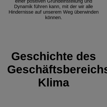
einer positiven Grundeinstellung und
Dynamik führen kann, mit der wir alle
Hindernisse auf unserem Weg überwinden
können.
Geschichte des
Geschäftsbereich
Klima