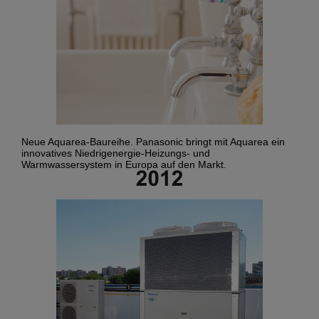
Neue Aquarea-Baureihe. Panasonic bringt mit Aquarea ein
innovatives Niedrigenergie-Heizungs- und
Warmwassersystem in Europa auf den Markt.