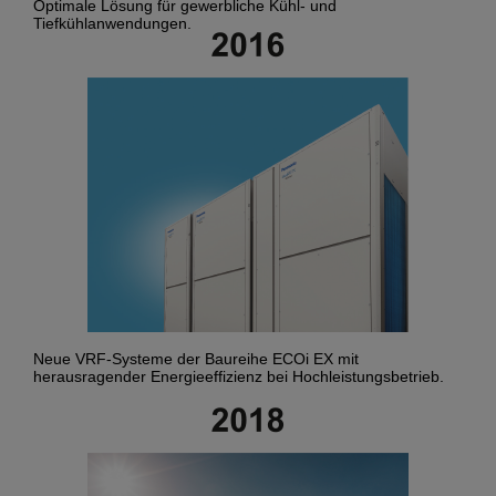
Optimale Lösung für gewerbliche Kühl- und
Tiefkühlanwendungen.
Neue VRF-Systeme der Baureihe ECOi EX mit
herausragender Energieeffizienz bei Hochleistungsbetrieb.