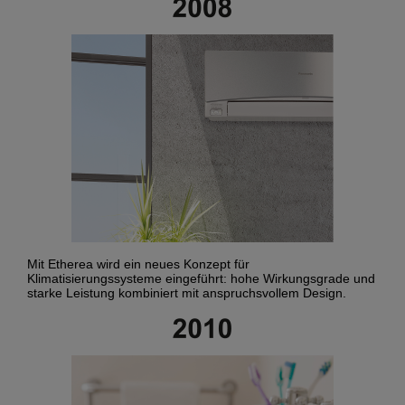
Mit Etherea wird ein neues Konzept für
Klimatisierungssysteme eingeführt: hohe Wirkungsgrade und
starke Leistung kombiniert mit anspruchsvollem Design.