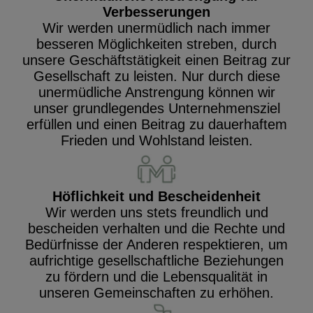
Verbesserungen
Wir werden unermüdlich nach immer
besseren Möglichkeiten streben, durch
unsere Geschäftstätigkeit einen Beitrag zur
Gesellschaft zu leisten. Nur durch diese
unermüdliche Anstrengung können wir
unser grundlegendes Unternehmensziel
erfüllen und einen Beitrag zu dauerhaftem
Frieden und Wohlstand leisten.
Höflichkeit und Bescheidenheit
Wir werden uns stets freundlich und
bescheiden verhalten und die Rechte und
Bedürfnisse der Anderen respektieren, um
aufrichtige gesellschaftliche Beziehungen
zu fördern und die Lebensqualität in
unseren Gemeinschaften zu erhöhen.