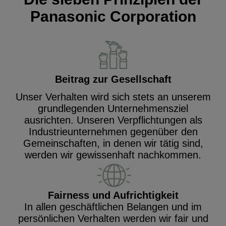
Panasonic Corporation
Beitrag zur Gesellschaft
Unser Verhalten wird sich stets an unserem
grundlegenden Unternehmensziel
ausrichten. Unseren Verpflichtungen als
Industrieunternehmen gegenüber den
Gemeinschaften, in denen wir tätig sind,
werden wir gewissenhaft nachkommen.
Fairness und Aufrichtigkeit
In allen geschäftlichen Belangen und im
persönlichen Verhalten werden wir fair und