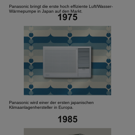
Panasonic bringt die erste hoch effiziente Luft/Wasser-
Wärmepumpe in Japan auf den Markt.
Panasonic wird einer der ersten japanischen
Klimaanlagenhersteller in Europa.