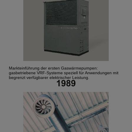
Markteinführung der ersten Gaswärmepumpen:
gasbetriebene VRF-Systeme speziell für Anwendungen mit
begrenzt verfügbarer elektrischer Leistung.