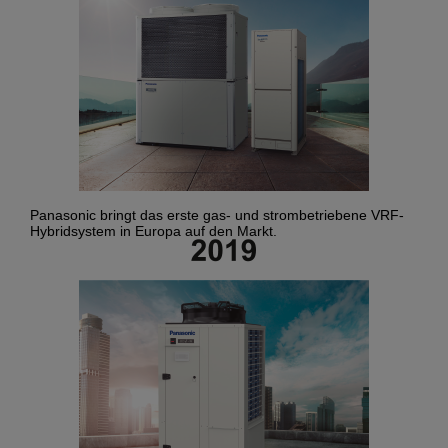
Panasonic bringt das erste gas- und strombetriebene VRF-
Hybridsystem in Europa auf den Markt.