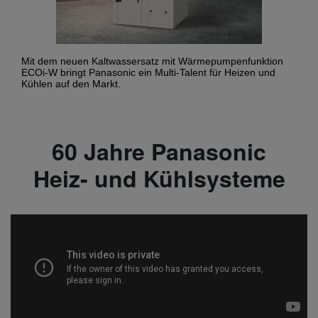
Mit dem neuen Kaltwassersatz mit Wärmepumpenfunktion
ECOi-W bringt Panasonic ein Multi-Talent für Heizen und
Kühlen auf den Markt.
60 Jahre Panasonic
Heiz- und Kühlsysteme