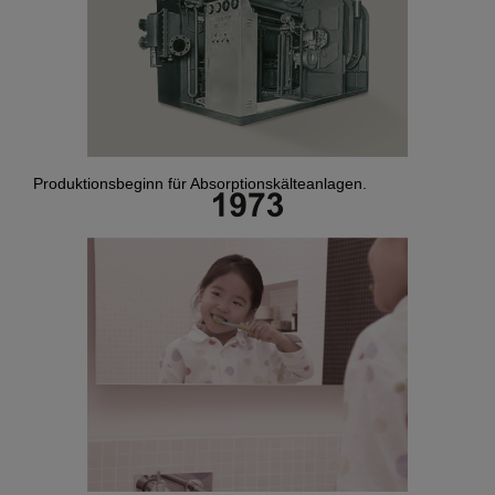
Produktionsbeginn für Absorptionskälteanlagen.