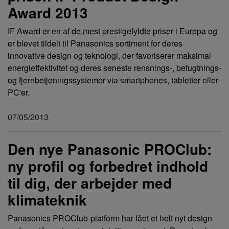
Award 2013
IF Award er en af de mest prestigefyldte priser i Europa og
er blevet tildelt til Panasonics sortiment for deres
innovative design og teknologi, der favoriserer maksimal
energieffektivitet og deres seneste rensnings-, befugtnings-
og fjernbetjeningssystemer via smartphones, tabletter eller
PC'er.
07/05/2013
Den nye Panasonic PROClub:
ny profil og forbedret indhold
til dig, der arbejder med
klimateknik
Panasonics PROClub-platform har fået et helt nyt design