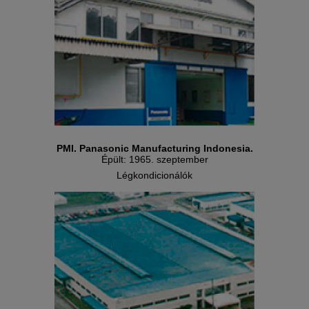
PMI. Panasonic Manufacturing Indonesia.
Épült: 1965. szeptember
Légkondicionálók