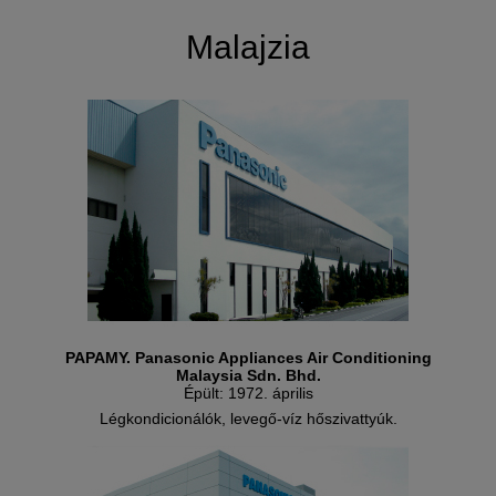
Malajzia
PAPAMY. Panasonic Appliances Air Conditioning
Malaysia Sdn. Bhd.
Épült: 1972. április
Légkondicionálók, levegő-víz hőszivattyúk.