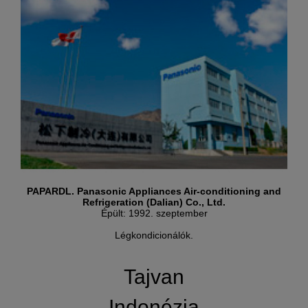
PAPARDL. Panasonic Appliances Air-conditioning and
Refrigeration (Dalian) Co., Ltd.
Épült: 1992. szeptember
Légkondicionálók.
Tajvan
Indonézia