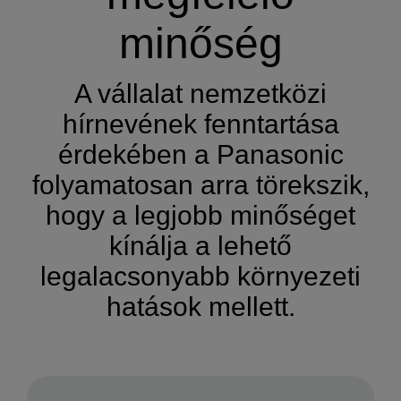
minőség
A vállalat nemzetközi
hírnevének fenntartása
érdekében a Panasonic
folyamatosan arra törekszik,
hogy a legjobb minőséget
kínálja a lehető
legalacsonyabb környezeti
hatások mellett.