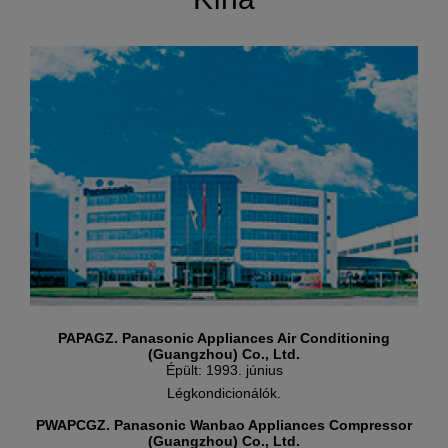
PAPAGZ. Panasonic Appliances Air Conditioning
(Guangzhou) Co., Ltd.
Épült: 1993. június
Légkondicionálók.
PWAPCGZ. Panasonic Wanbao Appliances Compressor
(Guangzhou) Co., Ltd.