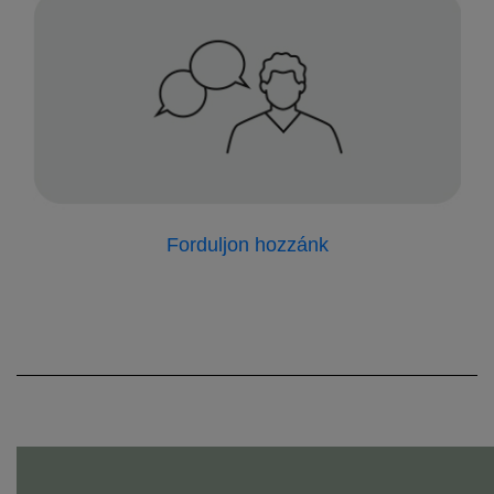
Forduljon hozzánk