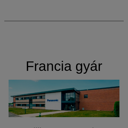
Francia gyár