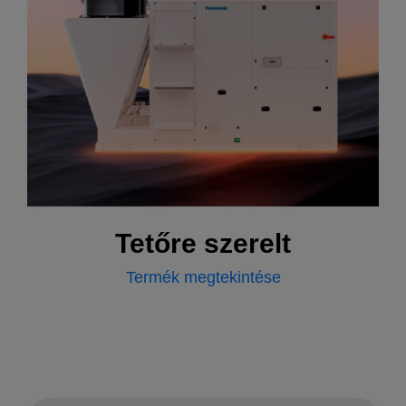
Tetőre szerelt
Termék megtekintése