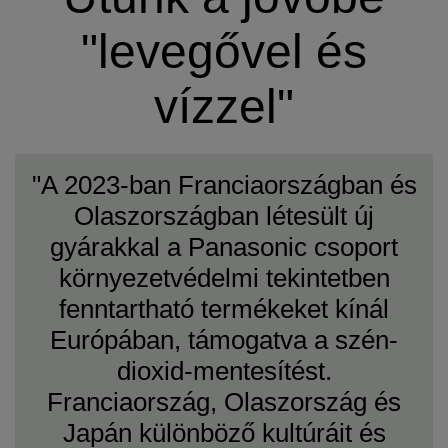
"levegővel és
vízzel"
"A 2023-ban Franciaországban és
Olaszországban létesült új
gyárakkal a Panasonic csoport
környezetvédelmi tekintetben
fenntartható termékeket kínál
Európában, támogatva a szén-
dioxid-mentesítést.
Franciaország, Olaszország és
Japán különböző kultúráit és