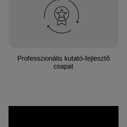
Professzionális kutató-fejlesztő
csapat