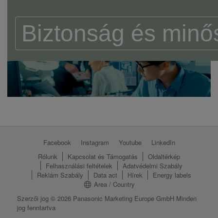
Biztonság és minő
Facebook
Instagram
Youtube
LinkedIn
Rólunk
Kapcsolat és Támogatás
Oldaltérkép
Felhasználási feltételek
Adatvédelmi Szabály
Reklám Szabály
Data act
Hírek
Energy labels
Area / Country
Szerzői jog © 2026 Panasonic Marketing Europe GmbH Minden
jog fenntartva