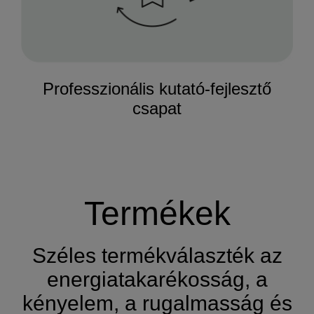
Professzionális kutató-fejlesztő
csapat
Termékek
Széles termékválaszték az
energiatakarékosság, a
kényelem, a rugalmasság és