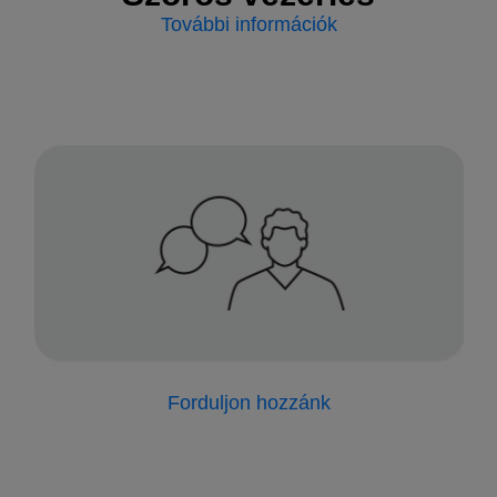
További információk
Forduljon hozzánk