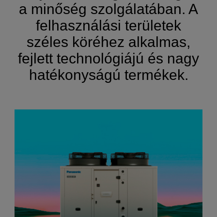
a minőség szolgálatában. A
felhasználási területek
széles köréhez alkalmas,
fejlett technológiájú és nagy
hatékonyságú termékek.