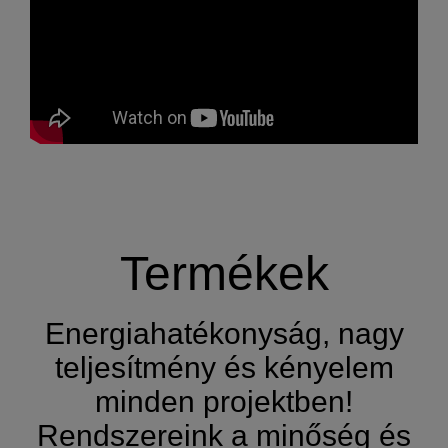
Termékek
Energiahatékonyság, nagy
teljesítmény és kényelem
minden projektben!
Rendszereink a minőség és