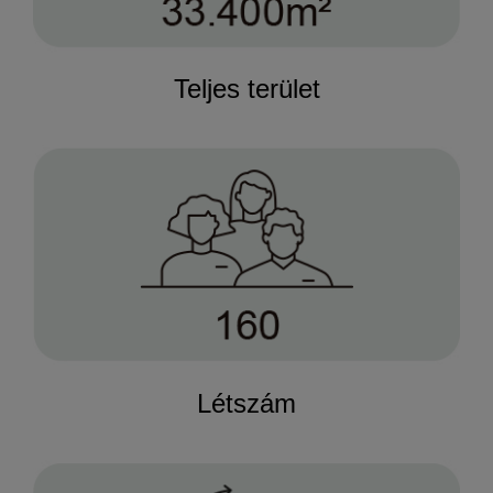
Teljes terület
Létszám