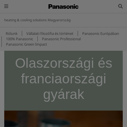
heating & cooling solutions Magyarország
Rólunk
Vállalati filozófia és történet
Panasonic Európában
100% Panasonic
Panasonic Professional
Panasonic Green Impact
Olaszországi és
franciaországi
gyárak