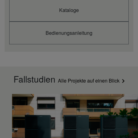
Kataloge
Bedienungsanleitung
Fallstudien
Alle Projekte auf einen Blick