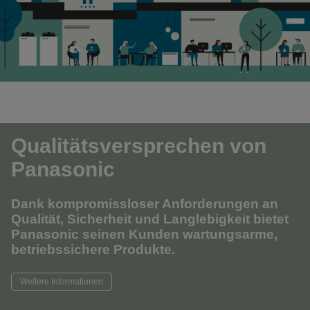
Qualitätsversprechen von
Panasonic
Dank kompromissloser Anforderungen an
Qualität, Sicherheit und Langlebigkeit bietet
Panasonic seinen Kunden wartungsarme,
betriebssichere Produkte.
Weitere Informationen