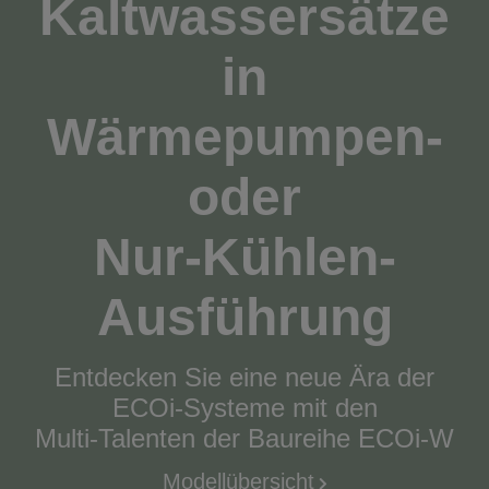
Kaltwassersätze
in
Wärmepumpen-
oder
Nur-Kühlen-
Ausführung
Entdecken Sie eine neue Ära der
ECOi-Systeme mit den
Multi-Talenten der Baureihe ECOi-W
Modellübersicht