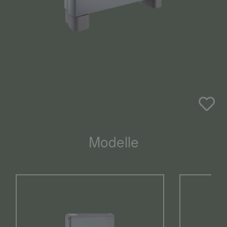
Modelle