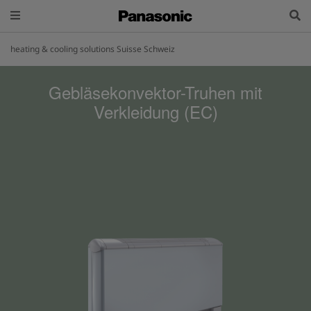
heating & cooling solutions Suisse Schweiz
Gebläsekonvektor-Truhen mit
Verkleidung (EC)