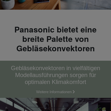
Panasonic bietet eine
breite Palette von
Gebläsekonvektoren
Gebläsekonvektoren in vielfältigen
Modellausführungen sorgen für
optimalen Klimakomfort
Weitere Informationen