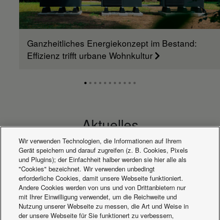
Ganzheitliches Energiekonzept im Bestand:
Effizienz trifft urbane Wohnkultur
Aktuelles
Wir verwenden Technologien, die Informationen auf Ihrem
Gerät speichern und darauf zugreifen (z. B. Cookies, Pixels
und Plugins); der Einfachheit halber werden sie hier alle als
"Cookies" bezeichnet. Wir verwenden unbedingt
erforderliche Cookies, damit unsere Webseite funktioniert.
Andere Cookies werden von uns und von Drittanbietern nur
mit Ihrer Einwilligung verwendet, um die Reichweite und
Nutzung unserer Webseite zu messen, die Art und Weise in
der unsere Webseite für Sie funktionert zu verbessern,