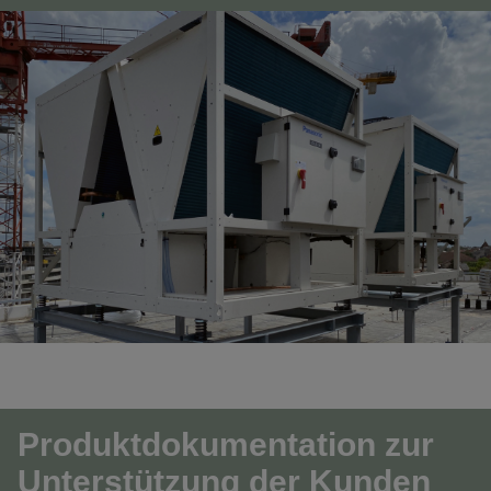
Produktdokumentation zur
Unterstützung der Kunden