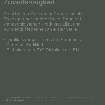
Zuverlässigkeit
Entscheiden Sie sich für Panasonic als
Projektpartner an Ihrer Seite. Denn bei
Panasonic stehen Produktqualität und
Kundenzufriedenheit an erster Stelle.
· Qualitätsversprechen von Panasonic
· Eurovent-Zertifikat
· Einhaltung der ErP-Richtlinie der EU
Herausragende Qualität
Maßgeschneiderte
Intelligente Technologie
und Zuverlässigkeit
Systemlösungen