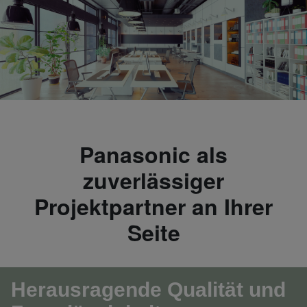
Panasonic als
zuverlässiger
Projektpartner an Ihrer
Seite
Herausragende Qualität und