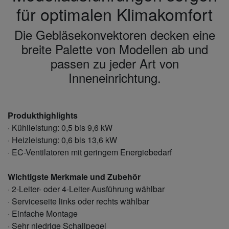
für optimalen Klimakomfort
Die Gebläsekonvektoren decken eine
breite Palette von Modellen ab und
passen zu jeder Art von
Inneneinrichtung.
Produkthighlights
· Kühlleistung: 0,5 bis 9,6 kW
· Heizleistung: 0,6 bis 13,6 kW
· EC-Ventilatoren mit geringem Energiebedarf
Wichtigste Merkmale und Zubehör
· 2-Leiter- oder 4-Leiter-Ausführung wählbar
· Serviceseite links oder rechts wählbar
· Einfache Montage
· Sehr niedrige Schallpegel