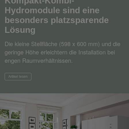
Kompakt-Kombi-
Hydromodule sind eine
besonders platzsparende
Lösung
Die kleine Stellfläche (598 x 600 mm) und die
geringe Höhe erleichtern die Installation bei
engen Raumverhältnissen.
Artikel lesen