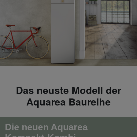
Das neuste Modell der
Aquarea Baureihe
Die neuen Aquarea