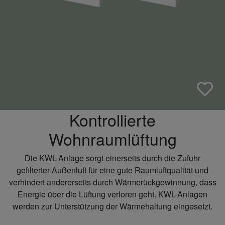
Kontrollierte
Wohnraumlüftung
Die KWL-Anlage sorgt einerseits durch die Zufuhr
gefilterter Außenluft für eine gute Raumluftqualität und
verhindert andererseits durch Wärmerückgewinnung, dass
Energie über die Lüftung verloren geht. KWL-Anlagen
werden zur Unterstützung der Wärmehaltung eingesetzt.