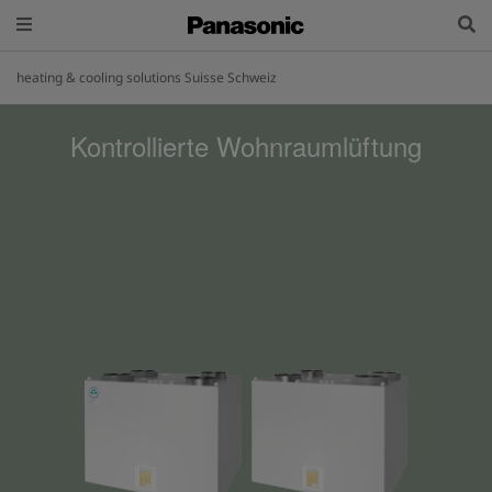
heating & cooling solutions Suisse Schweiz
Kontrollierte Wohnraumlüftung