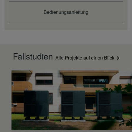
Bedienungsanleitung
Fallstudien
Alle Projekte auf einen Blick