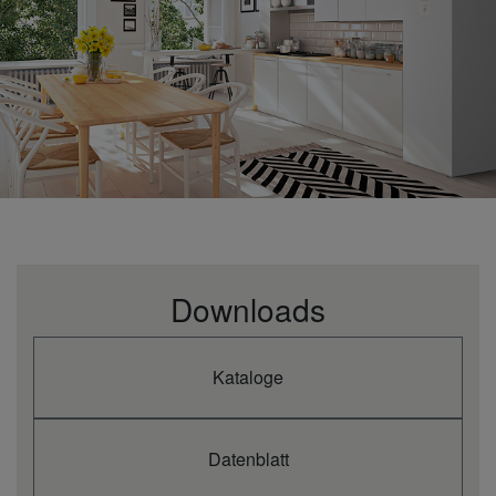
Downloads
Kataloge
Datenblatt