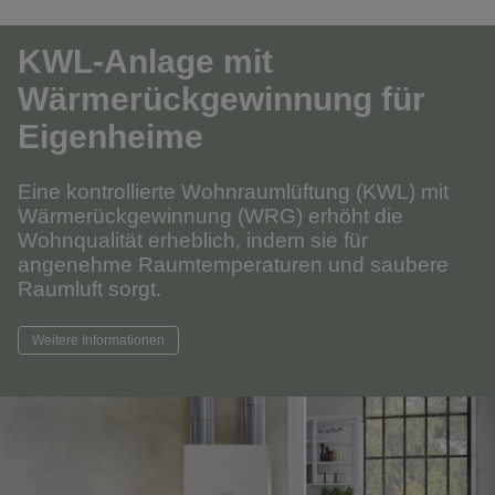
KWL-Anlage mit
Wärmerückgewinnung für
Eigenheime
Eine kontrollierte Wohnraumlüftung (KWL) mit
Wärmerückgewinnung (WRG) erhöht die
Wohnqualität erheblich, indem sie für
angenehme Raumtemperaturen und saubere
Raumluft sorgt.
Weitere Informationen