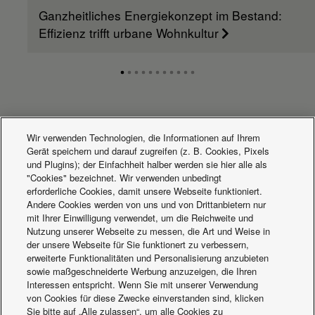
Ganzheitliches Energiekonzept im Bestand:
Effizienz trifft urbane Wohnkultur
Aktuelles
Wir verwenden Technologien, die Informationen auf Ihrem
Gerät speichern und darauf zugreifen (z. B. Cookies, Pixels
und Plugins); der Einfachheit halber werden sie hier alle als
"Cookies" bezeichnet. Wir verwenden unbedingt
erforderliche Cookies, damit unsere Webseite funktioniert.
Andere Cookies werden von uns und von Drittanbietern nur
mit Ihrer Einwilligung verwendet, um die Reichweite und
Nutzung unserer Webseite zu messen, die Art und Weise in
der unsere Webseite für Sie funktionert zu verbessern,
erweiterte Funktionalitäten und Personalisierung anzubieten
sowie maßgeschneiderte Werbung anzuzeigen, die Ihren
Interessen entspricht. Wenn Sie mit unserer Verwendung
von Cookies für diese Zwecke einverstanden sind, klicken
Sie bitte auf „Alle zulassen“, um alle Cookies zu