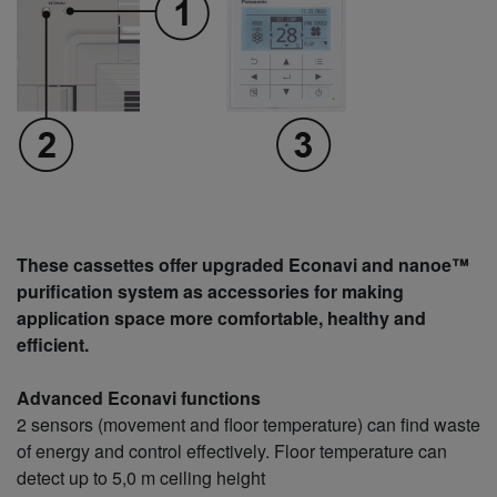
These cassettes offer upgraded Econavi and nanoe™
purification system as accessories for making
application space more comfortable, healthy and
efficient.
Advanced Econavi functions
2 sensors (movement and floor temperature) can find waste
of energy and control effectively. Floor temperature can
detect up to 5,0 m ceiling height