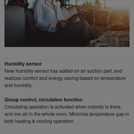
Humidity sensor
New humidity sensor has added on air suction part, and
realizes comfort and energy saving based on temperature
and humidity.
Group control, circulation function
Circulating operation is activated when nobody is there,
and mix air in the whole room. Minimize temperature gap in
both heating & cooling operation.