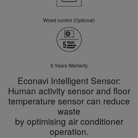
Wired control (Optional)
5 Years Warranty
Econavi Intelligent Sensor:
Human activity sensor and floor
temperature sensor can reduce
waste
by optimising air conditioner
operation.