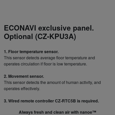
ECONAVI exclusive panel.
Optional (CZ-KPU3A)
1. Floor temperature sensor.
This sensor detects average floor temperature and
operates circulation if floor is low temperature.
2. Movement sensor.
This sensor detects the amount of human activity, and
operates effectively.
3. Wired remote controller CZ-RTC5B is required.
Always fresh and clean air with nanoe™