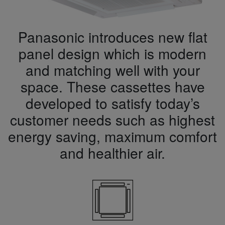
Panasonic introduces new flat
panel design which is modern
and matching well with your
space. These cassettes have
developed to satisfy today’s
customer needs such as highest
energy saving, maximum comfort
and healthier air.