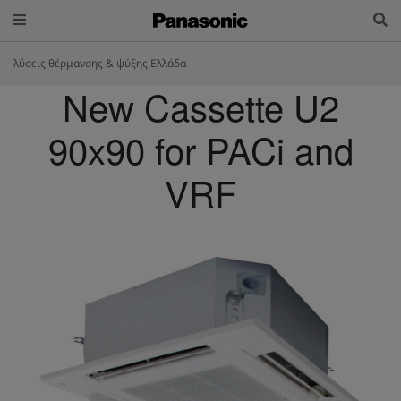
λύσεις θέρμανσης & ψύξης Ελλάδα
New Cassette U2
90x90 for PACi and
VRF