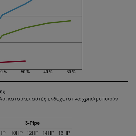
ες
λλοι κατασκευαστές ενδέχεται να χρησιμοποιούν