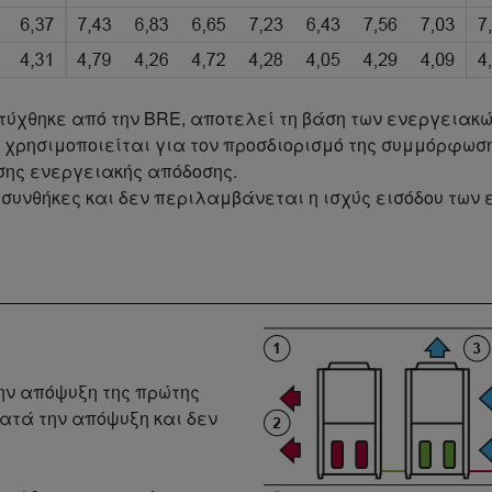
ναπτύχθηκε από την BRE, αποτελεί τη βάση των ενεργειακ
 χρησιμοποιείται για τον προσδιορισμό της συμμόρφωση
σης ενεργειακής απόδοσης.
συνθήκες και δεν περιλαμβάνεται η ισχύς εισόδου των
την απόψυξη της πρώτης
κατά την απόψυξη και δεν