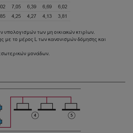
ών υπολογισμών των μη οικιακών κτιρίων.
ς με το μέρος L των κανονισμών δόμησης και
 εσωτερικών μονάδων.