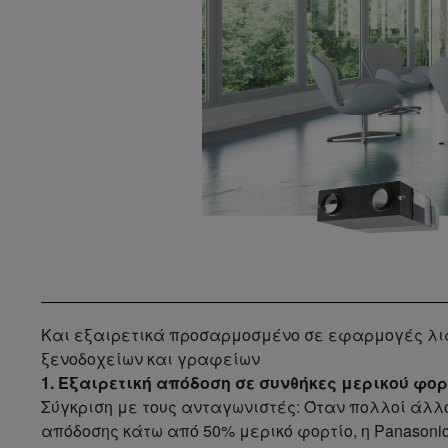
Και εξαιρετικά προσαρμοσμένο σε εφαρμογές λι
ξενοδοχείων και γραφείων
1. Εξαιρετική απόδοση σε συνθήκες μερικού φορ
Σύγκριση με τους ανταγωνιστές: Όταν πολλοί άλλο
απόδοσης κάτω από 50% μερικό φορτίο, η Panasoni