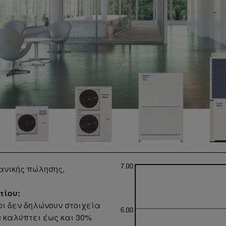
ανικής πώλησης,
τίου:
ι δεν δηλώνουν στοιχεία
c καλύπτει έως και 30%