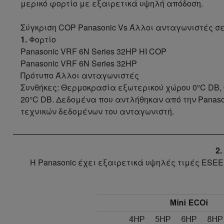
μερικό φορτίο με εξαιρετικά υψηλή απόδοση.
Σύγκριση COP Panasonic Vs Άλλοι ανταγωνιστές σ
1.
Φορτίο
Panasonic VRF 6N Series 32HP HI COP
Panasonic VRF 6N Series 32HP
Πρότυπο Άλλοι ανταγωνιστές
Συνθήκες: Θερμοκρασία εξωτερικού χώρου 0°C DB
20°C DB. Δεδομένα που αντλήθηκαν από την Panason
τεχνικών δεδομένων του ανταγωνιστή.
2
Η Panasonic έχει εξαιρετικά υψηλές τιμές ESE