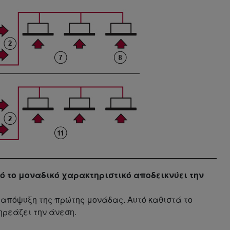
υτό το μοναδικό χαρακτηριστικό αποδεικνύει την
ν απόψυξη της πρώτης μονάδας. Αυτό καθιστά το
ηρεάζει την άνεση.