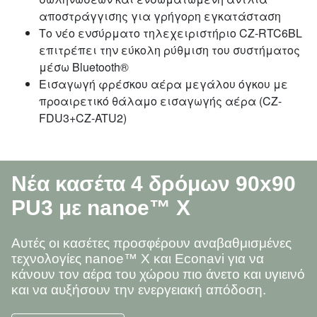
αποστράγγισης για γρήγορη εγκατάσταση
Το νέο ενσύρματο τηλεχειριστήριο CZ-RTC6BL
επιτρέπει την εύκολη ρύθμιση του συστήματος
μέσω Bluetooth®
Εισαγωγή φρέσκου αέρα μεγάλου όγκου με
προαιρετικό θάλαμο εισαγωγής αέρα (CZ-
FDU3+CZ-ATU2)
Νέα κασέτα 4 δρόμων 90x90
PU3
με nanoe™
X
Αυτές οι κασέτες προσφέρουν αναβαθμισμένες
τεχνολογίες nanoe™ X και Econavi για να
κάνουν τον αέρα του χώρου πιο άνετο και υγιεινό
και να αυξήσουν την ενεργειακή απόδοση.