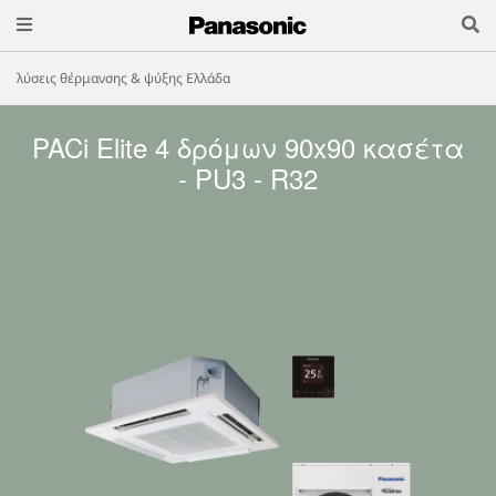
λύσεις θέρμανσης & ψύξης Ελλάδα
PACi Elite 4 δρόμων 90x90 κασέτα
- PU3 - R32