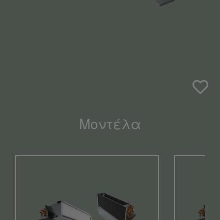
Μοντέλα