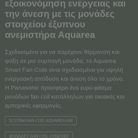
εξοικονόμηση ενέργειας και
την άνεση με τις μονάδες
στοιχείου έξυπνου
ανεμιστήρα Aquarea
Σχεδιασμένα για να παρέχουν θέρμανση και
ψύξη σε μια συμπαγή μονάδα, τα Aquarea
Smart Fan Coils είναι σχεδιασμένα για υψηλή
ενεργειακή απόδοση και άνεση όλο το χρόνο.
Η Panasonic προσφέρει ένα ευρύ φάσμα
μονάδων fan coil κατάλληλων για οικιακές και
εμπορικές εφαρμογές.
ΈΞΥΠΝΑ FAN COIL AQUAREA AIR
ΜΟΝΆΔΕΣ FAN COIL CONFORT