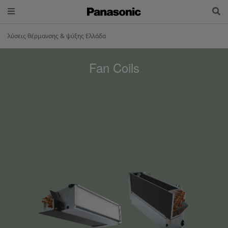
λύσεις θέρμανσης & ψύξης Ελλάδα
Fan Coils