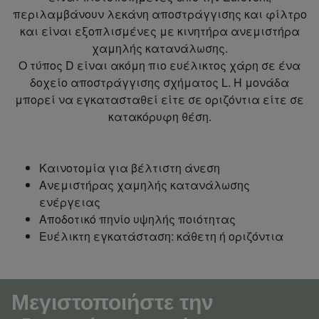
περιλαμβάνουν λεκάνη αποστράγγισης και φίλτρο
και είναι εξοπλισμένες με κινητήρα ανεμιστήρα
χαμηλής κατανάλωσης.
Ο τύπος D είναι ακόμη πιο ευέλικτος χάρη σε ένα
δοχείο αποστράγγισης σχήματος L. Η μονάδα
μπορεί να εγκατασταθεί είτε σε οριζόντια είτε σε
κατακόρυφη θέση.
Καινοτομία για βέλτιστη άνεση
Ανεμιστήρας χαμηλής κατανάλωσης
ενέργειας
Αποδοτικό πηνίο υψηλής ποιότητας
Ευέλικτη εγκατάσταση: κάθετη ή οριζόντια
Μεγιστοποιήστε την