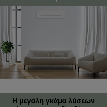
Η μεγάλη γκάμα λύσεων