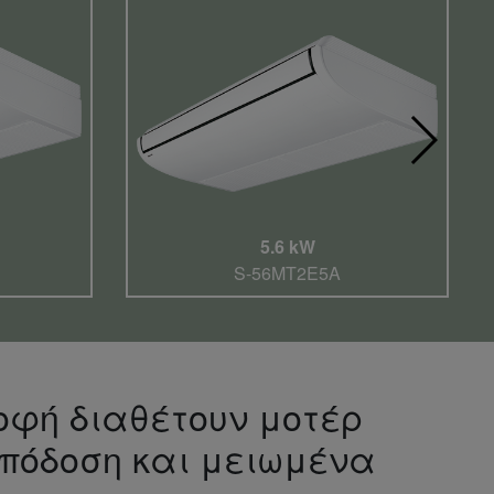
5.6 kW
S-56MT2E5A
ροφή διαθέτουν μοτέρ
πόδοση και μειωμένα