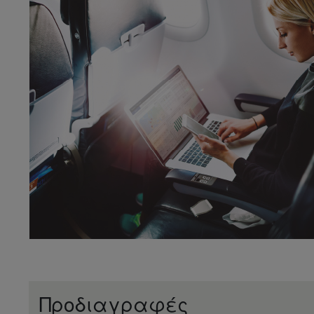
Προδιαγραφές