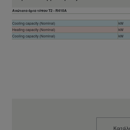
Ανώτατο όριο τύπου T2 - R410A
Cooling capacity (Nominal)
kW
Heating capacity (Nominal)
kW
Cooling capacity (Nominal)
kW
Κατάλ