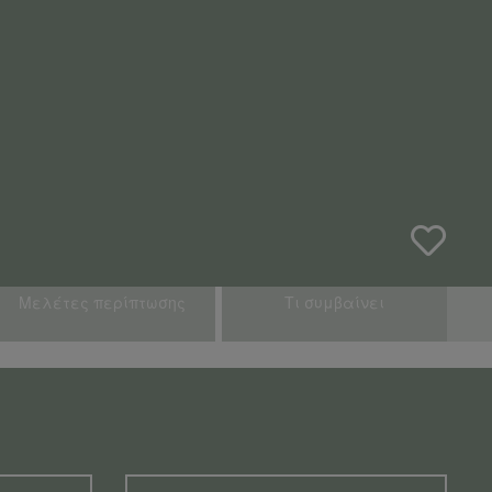
Μελέτες περίπτωσης
Τι συμβαίνει