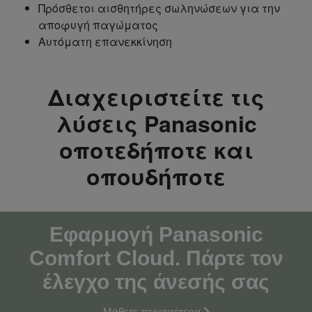
Πρόσθετοι αισθητήρες σωληνώσεων για την
αποφυγή παγώματος
Αυτόματη επανεκκίνηση
Διαχειριστείτε τις
λύσεις Panasonic
οποτεδήποτε και
οπουδήποτε
Εφαρμογή Panasonic
Comfort Cloud. Πάρτε τον
έλεγχο της άνεσής σας
Μάθετε περισσότερα