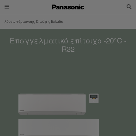
λύσεις θέρμανσης & ψύξης Ελλάδα
Επαγγελματικό επίτοιχο -20°C -
R32