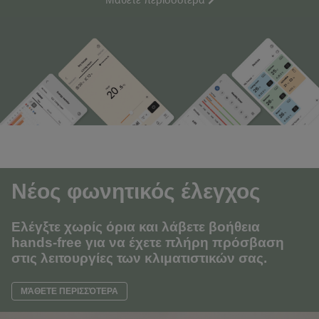
Νέος φωνητικός
έλεγχος
Ελέγξτε χωρίς όρια και λάβετε βοήθεια
hands-free για να έχετε πλήρη πρόσβαση
στις λειτουργίες των κλιματιστικών σας
.
ΜΆΘΕΤΕ ΠΕΡΙΣΣΌΤΕΡΑ