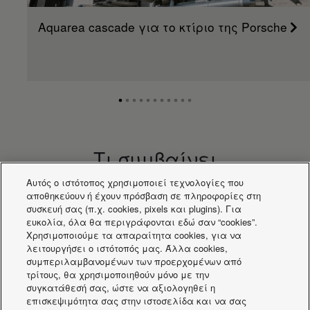
Aquarea cascade για το κτίριο της Porsche
Τι συμβαίνει
Αυτός ο ιστότοπος χρησιμοποιεί τεχνολογίες που
αποθηκεύουν ή έχουν πρόσβαση σε πληροφορίες στη
συσκευή σας (π.χ. cookies, pixels και plugins). Για
ευκολία, όλα θα περιγράφονται εδώ σαν “cookies”.
Χρησιμοποιούμε τα απαραίτητα cookies, για να
λειτουργήσει ο ιστότοπός μας. Άλλα cookies,
συμπεριλαμβανομένων των προερχομένων από
τρίτους, θα χρησιμοποιηθούν μόνο με την
συγκατάθεσή σας, ώστε να αξιολογηθεί η
επισκεψιμότητα σας στην ιστοσελίδα και να σας