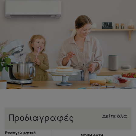
Προδιαγραφές
Δείτε όλα
Επαγγελματικό
ΜΟΝH ΦAΣΗ