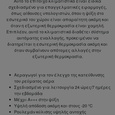
Αυτό το επίτοιχο κλιματιστικό είναι ειδικά
σχεδιασμένο για επαγγελματικές εφαρμογές,
όπως αίθουσες υπολογιστών, όπου η ψύξη στο
εσωτερικό του χώρου είναι απαραίτητη ακόμη και
όταν η εξωτερική θερμοκρασία είναι χαμηλή.
Επιπλέον, αυτό το κλιματιστικό διαθέτει σύστημα
αυτόματης εναλλαγής, προκειμένου να
διατηρείται η εσωτερική θερμοκρασία ακόμη και
όταν συμβαίνουν απότομες αλλαγές στην
εξωτερική θερμοκρασία.
Αεραγωγοί για τον έλεγχο της κατεύθυνσης
του ρεύματος αέρα
Σχεδιασμένο για λειτουργία 24 ώρες/7 ημέρες
την εβδομάδα
Μέχρι A+++ στην ψύξη
Υψηλή απόδοση ακόμη και στους -20 °C
Ρουλεμάν κύλισης υψηλής αντοχής