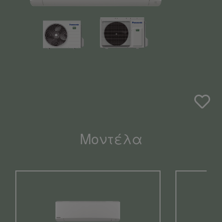
Μοντέλα