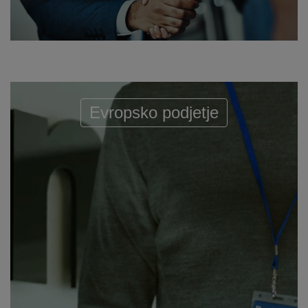
Evropsko podjetje