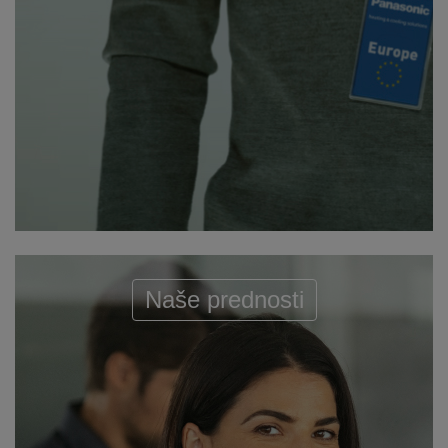
Naše prednosti