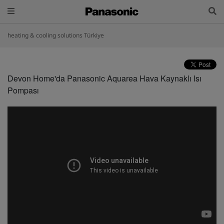
heating & cooling solutions Türkiye
Devon Home'da Panasonic Aquarea Hava Kaynaklı Isı
Pompası