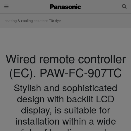
heating & cooling solutions Türkiye
Wired remote controller
(EC). PAW-FC-907TC
Stylish and sophisticated
design with backlit LCD
display, is suitable for
installation within a wide