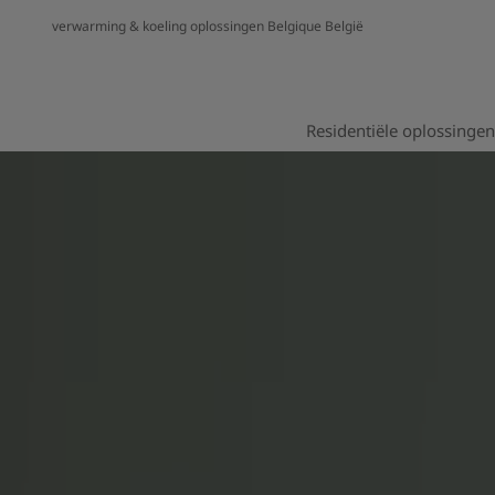
verwarming & koeling oplossingen Belgique België
Residentiële oplossingen