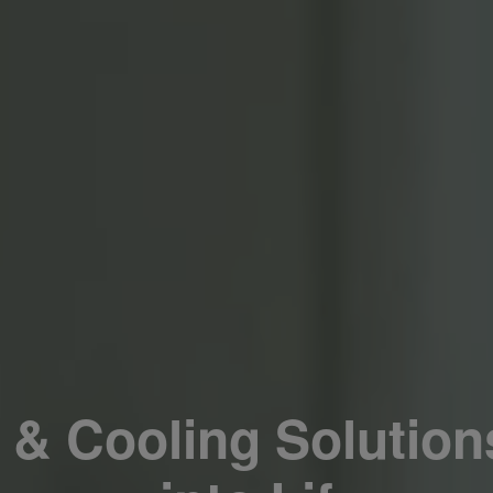
 & Cooling Solutions