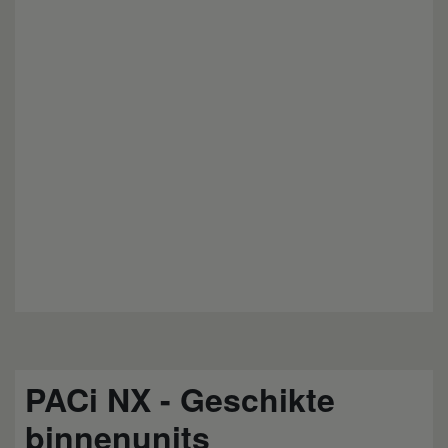
PACi NX - Geschikte
binnenunits