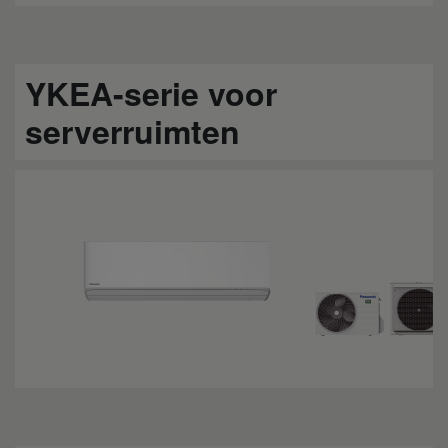
YKEA-serie voor
serverruimten