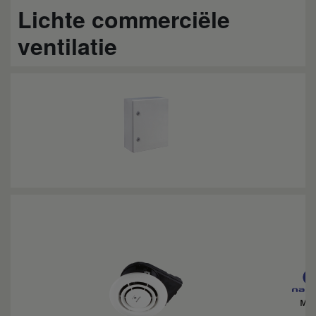
Lichte commerciële
ventilatie