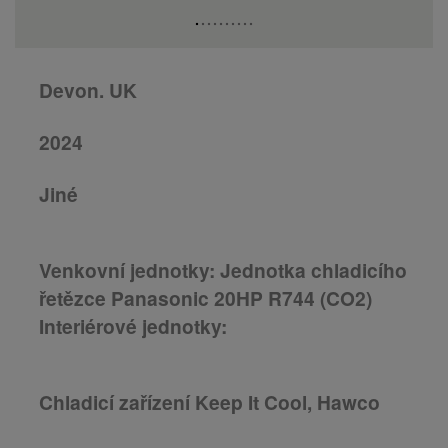
Devon. UK
2024
Jiné
Venkovní jednotky: Jednotka chladicího
řetězce Panasonic 20HP R744 (CO2)
Interiérové jednotky:
Chladicí zařízení Keep It Cool, Hawco