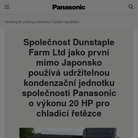
heating & cooling solutions Česká republika
Společnost Dunstaple
Farm Ltd jako první
mimo Japonsko
používá udržitelnou
kondenzační jednotku
společnosti Panasonic
o výkonu 20 HP pro
chladicí řetězce