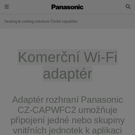
heating & cooling solutions Česká republika
Komerční Wi-Fi
adaptér
Adaptér rozhraní Panasonic
CZ-CAPWFC2 umožňuje
připojení jedné nebo skupiny
vnitřních jednotek k aplikaci