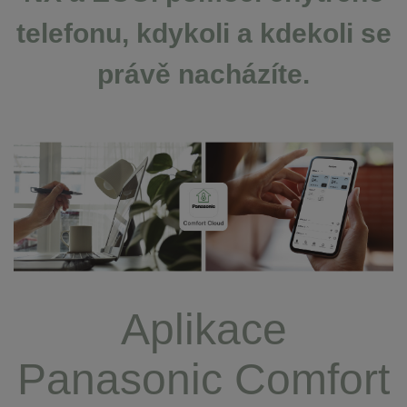
telefonu, kdykoli a kdekoli se
právě nacházíte.
Aplikace
Panasonic Comfort