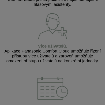
hlasovými asistenty.
Více uživatelů
.
Aplikace Panasonic Comfort Cloud umožňuje řízení
přístupu více uživatelů a zároveň umožňuje
omezení přístupu uživatelů na konkrétní jednotky.