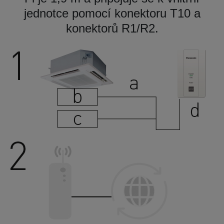
jednotce pomocí konektoru T10 a
konektorů R1/R2.