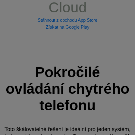
Cloud
Stáhnout z obchodu App Store
Získat na Google Play
Pokročilé
ovládání chytrého
telefonu
Toto škálovatelné řešení je ideální pro jeden systém,