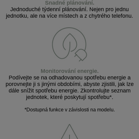
Snadné plánování
.
Jednoduché týdenní plánování. Nejen pro jednu
jednotku, ale na více místech a z chytrého telefonu.
Monitorování energie
.
Podívejte se na odhadovanou spotřebu energie a
porovnejte ji s jinými obdobími, abyste zjistili, jak lze
dále snížit spotřebu energie. Zkontrolujte seznam
jednotek, které poskytují spotřebu*.
*Dostupná funkce v závislosti na modelu.