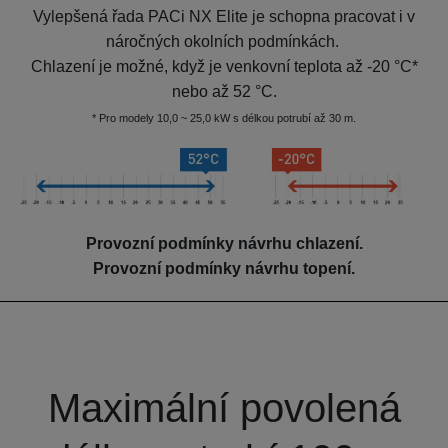
Vylepšená řada PACi NX Elite je schopna pracovat i v
náročných okolních podmínkách.
Chlazení je možné, když je venkovní teplota až -20 °C*
nebo až 52 °C.
* Pro modely 10,0 ~ 25,0 kW s délkou potrubí až 30 m.
Provozní podmínky návrhu chlazení.
Provozní podmínky návrhu topení.
Maximální povolená