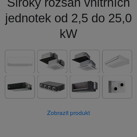
Široký rozsah vnitřních
jednotek od 2,5 do 25,0
kW
Zobrazit produkt