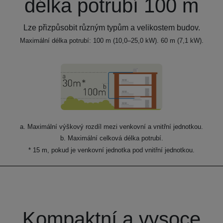
délka potrubí 100 m
Lze přizpůsobit různým typům a velikostem budov.
Maximální délka potrubí: 100 m (10,0–25,0 kW). 60 m (7,1 kW).
a. Maximální výškový rozdíl mezi venkovní a vnitřní jednotkou.
b. Maximální celková délka potrubí.
* 15 m, pokud je venkovní jednotka pod vnitřní jednotkou.
Kompaktní a vysoce