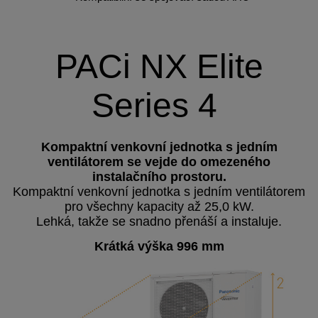
PACi NX Elite
Series 4
Kompaktní venkovní jednotka s jedním
ventilátorem se vejde do omezeného
instalačního prostoru.
Kompaktní venkovní jednotka s jedním ventilátorem
pro všechny kapacity až 25,0 kW.
Lehká, takže se snadno přenáší a instaluje.
Krátká výška 996 mm