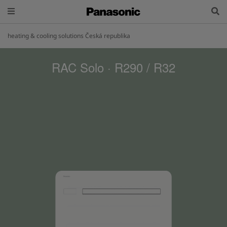
heating & cooling solutions Česká republika
RAC Solo · R290 / R32