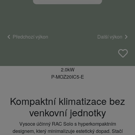
Předchozí výkon
Další výkon
2.0kW
P-MOZ20IC5-E
Kompaktní klimatizace bez
venkovní jednotky
Vysoce účinný RAC Solo s hyperkompaktním
designem, který minimalizuje estetický dopad. Stačí