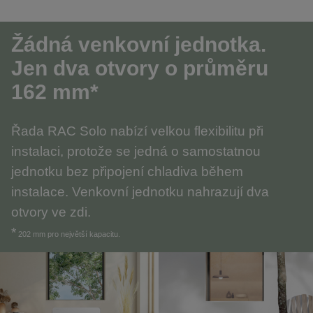
Žádná venkovní jednotka.
Jen dva otvory o průměru
162 mm*
Řada RAC Solo nabízí velkou flexibilitu při
instalaci, protože se jedná o samostatnou
jednotku bez připojení chladiva během
instalace. Venkovní jednotku nahrazují dva
otvory ve zdi.
*
202 mm pro největší kapacitu.