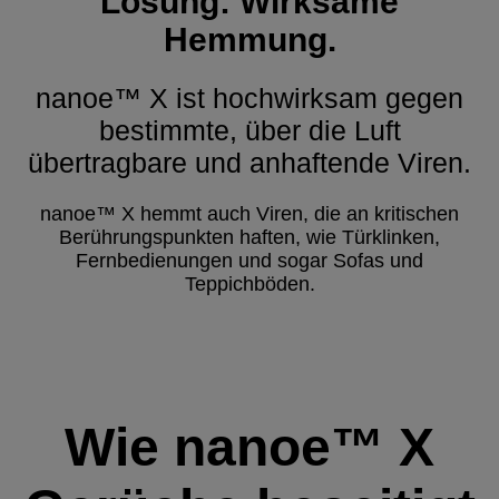
Lösung: Wirksame
Hemmung.
nanoe™ X ist hochwirksam gegen
bestimmte, über die Luft
übertragbare und anhaftende Viren.
nanoe™ X hemmt auch Viren, die an kritischen
Berührungspunkten haften, wie Türklinken,
Fernbedienungen und sogar Sofas und
Teppichböden.
Wie nanoe™ X