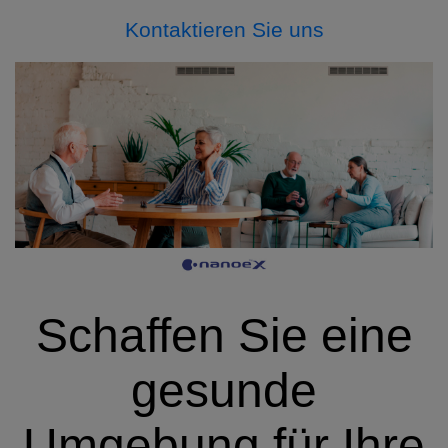
Kontaktieren Sie uns
Schaffen Sie eine
gesunde
Umgebung für Ihre