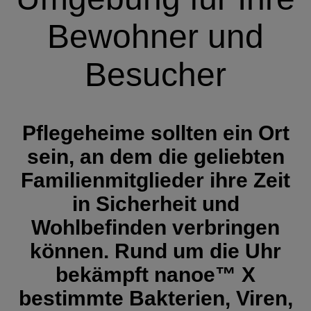
Bewohner und
Besucher
Pflegeheime sollten ein Ort
sein, an dem die geliebten
Familienmitglieder ihre Zeit
in Sicherheit und
Wohlbefinden verbringen
können. Rund um die Uhr
bekämpft nanoe™ X
bestimmte Bakterien, Viren,