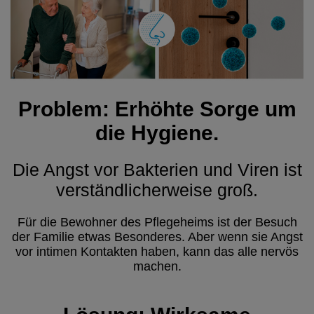
Problem: Erhöhte Sorge um
die Hygiene.
Die Angst vor Bakterien und Viren ist
verständlicherweise groß.
Für die Bewohner des Pflegeheims ist der Besuch
der Familie etwas Besonderes. Aber wenn sie Angst
vor intimen Kontakten haben, kann das alle nervös
machen.