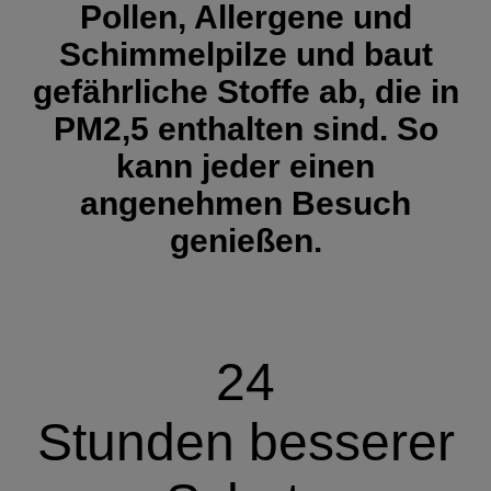
Pollen, Allergene und
Schimmelpilze und baut
gefährliche Stoffe ab, die in
PM2,5 enthalten sind. So
kann jeder einen
angenehmen Besuch
genießen.
24
Stunden
besserer