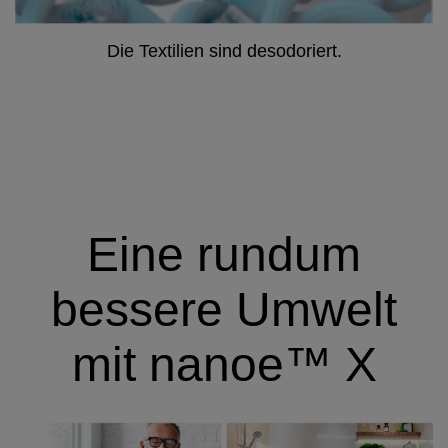
Die Textilien sind desodoriert.
Eine rundum
bessere Umwelt
mit nanoe™ X