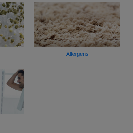
Allergens