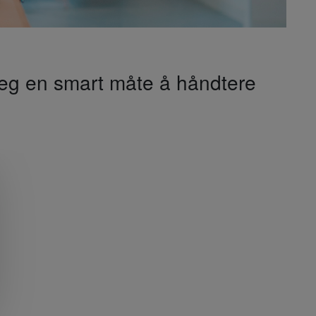
deg en smart måte å håndtere