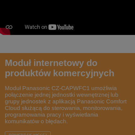
Moduł internetowy do
produktów komercyjnych
Moduł Panasonic CZ-CAPWFC1 umożliwia
połączenie jednej jednostki wewnętrznej lub
grupy jednostek z aplikacją Panasonic Comfort
Cloud służącą do sterowania, monitorowania,
programowania pracy i wyświetlania
komunikatów o błędach.