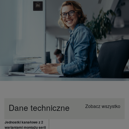
Dane techniczne
Zobacz wszystko
Jednostki kanałowe z 2
wariantami montażu serii