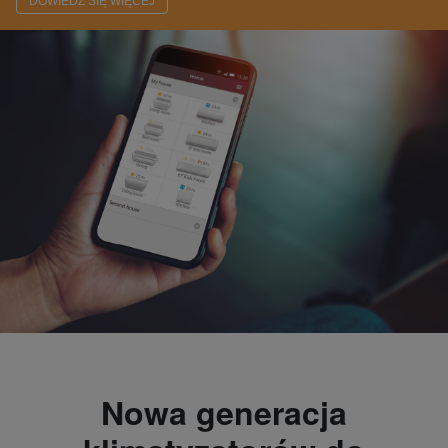
DOWIEDZ SIĘ WIĘCEJ
Nowa generacja