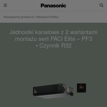
Rozwiązania grzewcze i chłodzące Polska
Jednostki kanałowe z 2 wariantami
montażu serii PACi Elite – PF3
• Czynnik R32