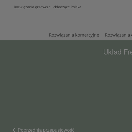
Rozwiązania grzewcze i chłodzące Polska
Rozwiązania komercyjne
Rozwiązania
Układ Fr
Poprzednia przepustowość