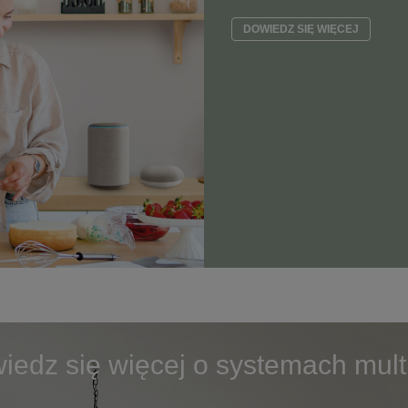
DOWIEDZ SIĘ WIĘCEJ
iedz się więcej o systemach mult