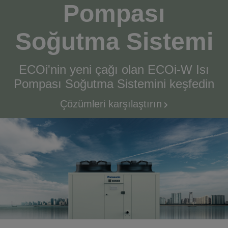
Pompası
Soğutma Sistemi
ECOi'nin yeni çağı olan ECOi-W Isı
Pompası Soğutma Sistemini keşfedin
Çözümleri karşılaştırın