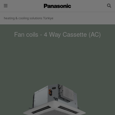
heating & cooling solutions Türkiye
Fan coils - 4 Way Cassette (AC)