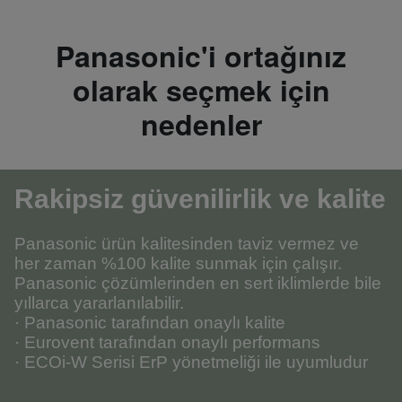
Panasonic'i ortağınız
olarak seçmek için
nedenler
Rakipsiz güvenilirlik ve kalite
Panasonic ürün kalitesinden taviz vermez ve
her zaman %100 kalite sunmak için çalışır.
Panasonic çözümlerinden en sert iklimlerde bile
yıllarca yararlanılabilir.
· Panasonic tarafından onaylı kalite
· Eurovent tarafından onaylı performans
· ECOi-W Serisi ErP yönetmeliği ile uyumludur