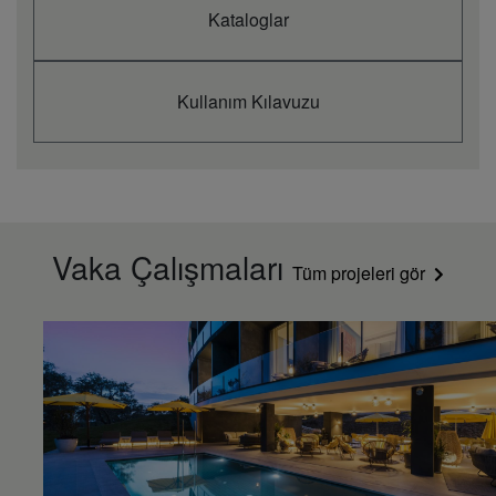
Kataloglar
Kullanım Kılavuzu
Vaka Çalışmaları
Tüm projeleri gör