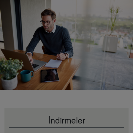
İndirmeler