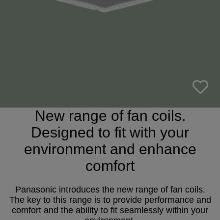
New range of fan coils.
Designed to fit with your
environment and enhance
comfort
Panasonic introduces the new range of fan coils.
The key to this range is to provide performance and
comfort and the ability to fit seamlessly within your