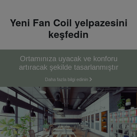
Yeni Fan Coil yelpazesini
keşfedin
Ortamınıza uyacak ve konforu
artıracak şekilde tasarlanmıştır
Daha fazla bilgi edinin