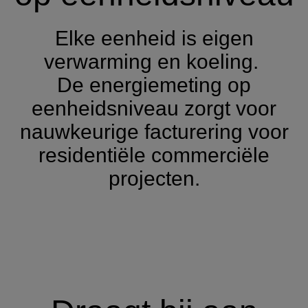
Elke eenheid is eigen
verwarming en koeling.
De energiemeting op
eenheidsniveau zorgt voor
nauwkeurige facturering voor
residentiële commerciële
projecten.