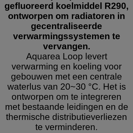
gefluoreerd koelmiddel R290,
ontworpen om radiatoren in
gecentraliseerde
verwarmingssystemen te
vervangen.
Aquarea Loop levert
verwarming en koeling voor
gebouwen met een centrale
waterlus van 20~30 °C. Het is
ontworpen om te integreren
met bestaande leidingen en de
thermische distributieverliezen
te verminderen.