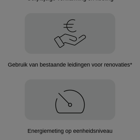
Gebruik van bestaande leidingen voor renovaties*
Energiemeting op eenheidsniveau