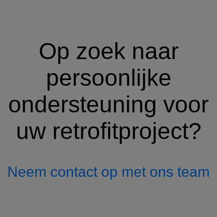
Op zoek naar
persoonlijke
ondersteuning voor
uw retrofitproject?
Neem contact op met ons team