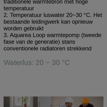
traditionele warmtebron met hoge
temperatuur
2. Temperatuur luswater 20~30 °C. Het
bestaande leidingwerk kan opnieuw
worden gebruikt
3. Aquarea Loop warmtepomp (tweede
fase van de generatie) stans
conventionele radiatoren strekkend
Waterlus: 20 ~ 30 °C