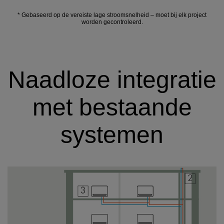
* Gebaseerd op de vereiste lage stroomsnelheid – moet bij elk project
worden gecontroleerd.
Naadloze integratie
met bestaande
systemen