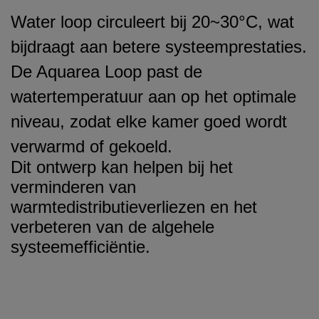
W
ater loop circuleert bij 20~30°C, wat
bijdraagt aan betere systeemprestaties.
De Aquarea Loop past de
watertemperatuur aan op het optimale
niveau, zodat elke kamer goed wordt
verwarmd of gekoeld.
Dit ontwerp kan helpen bij het
verminderen van
warmtedistributieverliezen en het
verbeteren van de algehele
systeemefficiëntie.