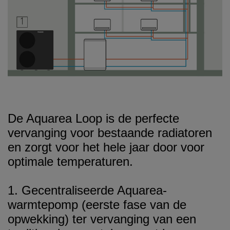
De Aquarea Loop is de perfecte
vervanging voor bestaande radiatoren
en zorgt voor het hele jaar door voor
optimale temperaturen.
1. Gecentraliseerde Aquarea-
warmtepomp (eerste fase van de
opwekking) ter vervanging van een