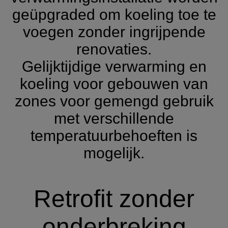
geüpgraded om koeling toe te
voegen zonder ingrijpende
renovaties.
Gelijktijdige verwarming en
koeling voor gebouwen van
zones voor gemengd gebruik
met verschillende
temperatuurbehoeften is
mogelijk.
Retrofit zonder
onderbreking