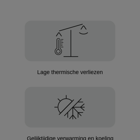
Lage thermische verliezen
Gelijktijdige verwarming en koeling