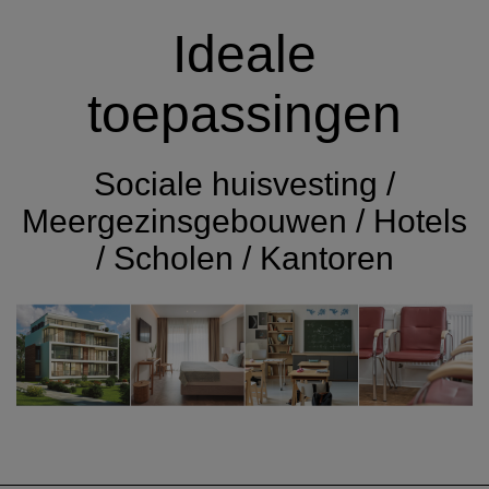
Ideale
toepassingen
Sociale huisvesting /
Meergezinsgebouwen / Hotels
/ Scholen / Kantoren