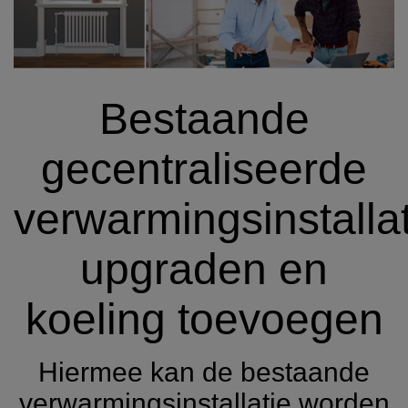
Bestaande
gecentraliseerde
verwarmingsinstallat
upgraden en
koeling toevoegen
Hiermee kan de bestaande
verwarmingsinstallatie worden