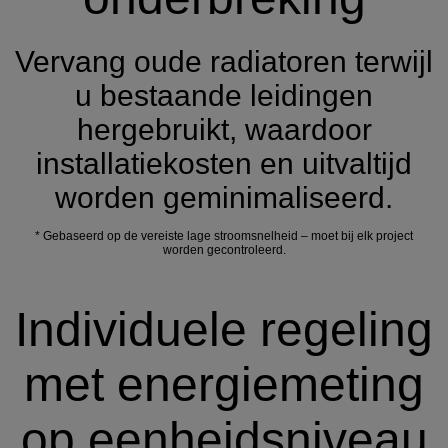
Vervang oude radiatoren terwijl
u bestaande leidingen
hergebruikt, waardoor
installatiekosten en uitvaltijd
worden geminimaliseerd.
* Gebaseerd op de vereiste lage stroomsnelheid – moet bij elk project
worden gecontroleerd.
Individuele regeling
met energiemeting
op eenheidsniveau