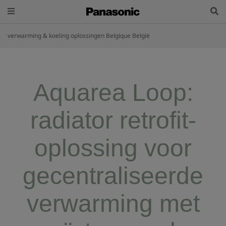
verwarming & koeling oplossingen Belgique België
Aquarea Loop:
radiator retrofit-
oplossing voor
gecentraliseerde
verwarming met