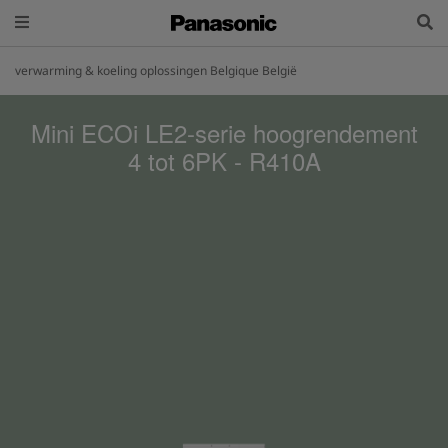
verwarming & koeling oplossingen Belgique België
Mini ECOi LE2-serie hoogrendement
4 tot 6PK - R410A