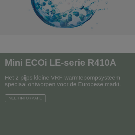
Mini ECOi LE-serie R410A
Het 2-pijps kleine VRF-warmtepompsysteem
speciaal ontworpen voor de Europese markt.
MEER INFORMATIE