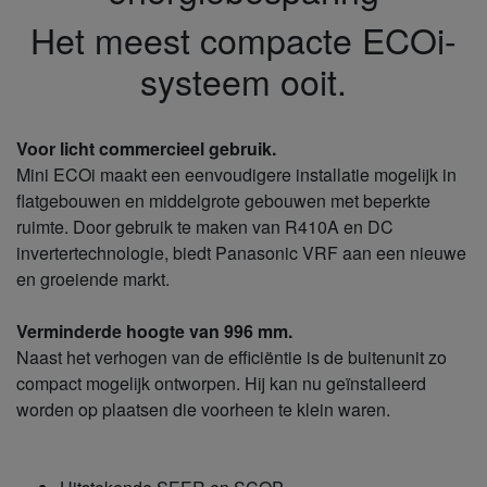
Het meest compacte ECOi-
systeem ooit.
Voor licht commercieel gebruik.
Mini ECOi maakt een eenvoudigere installatie mogelijk in
flatgebouwen en middelgrote gebouwen met beperkte
ruimte. Door gebruik te maken van R410A en DC
invertertechnologie, biedt Panasonic VRF aan een nieuwe
en groeiende markt.
Verminderde hoogte van 996 mm.
Naast het verhogen van de efficiëntie is de buitenunit zo
compact mogelijk ontworpen. Hij kan nu geïnstalleerd
worden op plaatsen die voorheen te klein waren.