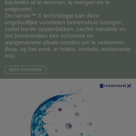
bacteriën af te remmen, te reinigen en te
ontgeuren.
De nanoe™ X technologie kan deze
ongelooflijke voordelen binnenshuis brengen,
zodat harde oppervlakken, zachte meubels en
het binnenmilieu een schonere en
aangenamere plaats worden om te vertoeven,
thuis, op het werk, in hotels, winkels, restaurants
enz.
MEER INFORMATIE