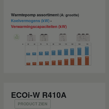
Warmtepomp assortiment
(A: grootte)
Koelvermogens (kW)
-
Verwarmingscapaciteiten (kW)
ECOi-W R410A
PRODUCT ZIEN