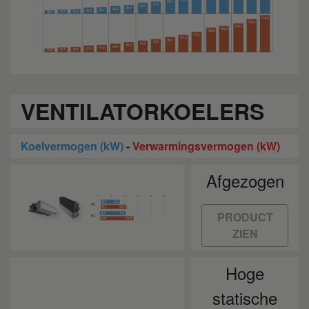
VENTILATORKOELERS
Koelvermogen (kW)
-
Verwarmingsvermogen (kW)
Afgezogen
PRODUCT
ZIEN
Hoge
statische