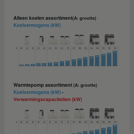
Alleen koelen assortiment
(A: grootte)
Koelvermogens (kW)
Warmtepomp assortiment
(A: grootte)
Koelvermogens (kW)
-
Verwarmingscapaciteiten (kW)