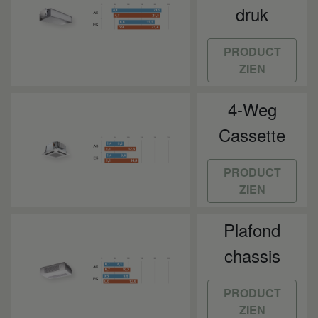
druk
PRODUCT
ZIEN
4-Weg
Cassette
PRODUCT
ZIEN
Plafond
chassis
PRODUCT
ZIEN