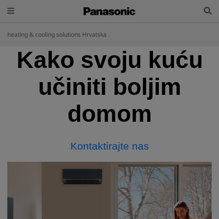
heating & cooling solutions Hrvatska
Kako svoju kuću
učiniti boljim
domom
Kontaktirajte nas