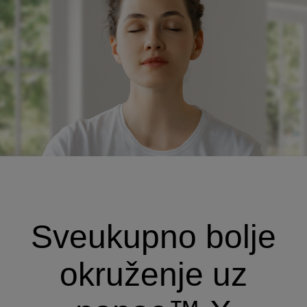
Sveukupno bolje
okruženje uz