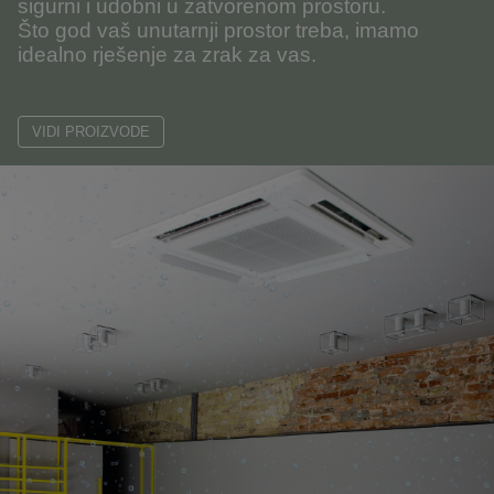
sigurni i udobni u zatvorenom prostoru.
Što god vaš unutarnji prostor treba, imamo
idealno rješenje za zrak za vas.
VIDI PROIZVODE