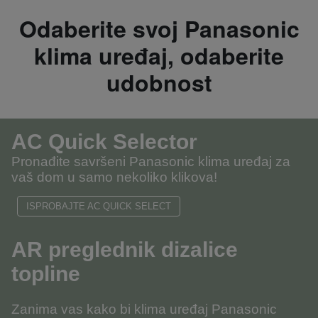
Odaberite svoj Panasonic
klima uređaj, odaberite
udobnost
AC Quick Selector
Pronađite savršeni Panasonic klima uređaj za
vaš dom u samo nekoliko klikova!
ISPROBAJTE AC QUICK SELECT
AR preglednik dizalice
topline
Zanima vas kako bi klima uređaj Panasonic