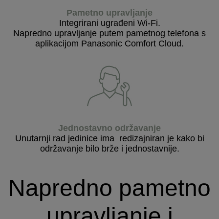
Pametno upravljanje
Integrirani ugrađeni Wi-Fi.
Napredno upravljanje putem pametnog telefona s
aplikacijom Panasonic Comfort Cloud.
Jednostavno održavanje
Unutarnji rad jedinice ima
redizajniran je kako bi
održavanje bilo brže i jednostavnije.
Napredno pametno
upravljanje i