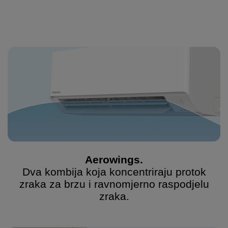
Aerowings.
Dva kombija koja koncentriraju protok
zraka za brzu i ravnomjerno raspodjelu
zraka.