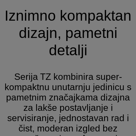
Iznimno kompaktan
dizajn, pametni
detalji
Serija TZ kombinira super-
kompaktnu unutarnju jedinicu s
pametnim značajkama dizajna
za lakše postavljanje i
servisiranje, jednostavan rad i
čist, moderan izgled bez