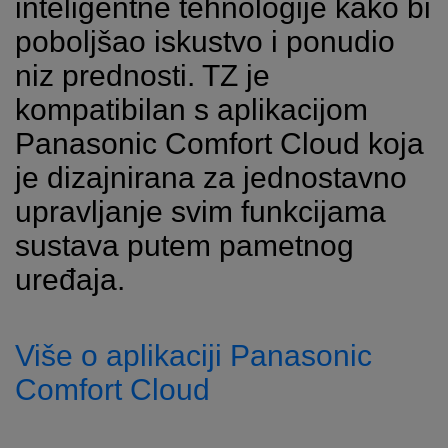
inteligentne tehnologije kako bi
poboljšao iskustvo i ponudio
niz prednosti. TZ je
kompatibilan s aplikacijom
Panasonic Comfort Cloud koja
je dizajnirana za jednostavno
upravljanje svim funkcijama
sustava putem pametnog
uređaja.
Više o aplikaciji Panasonic
Comfort Cloud