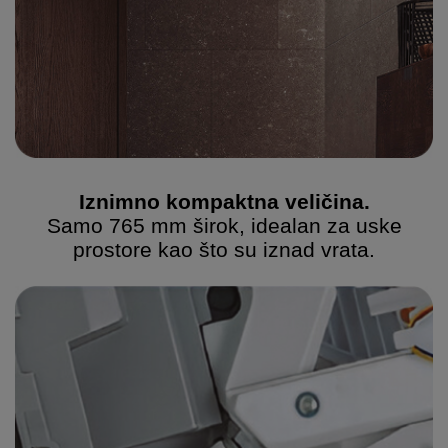
Iznimno kompaktna veličina.
Samo 765 mm širok, idealan za uske
prostore kao što su iznad vrata.