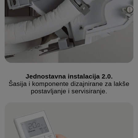
Jednostavna instalacija 2.0.
Šasija i komponente dizajnirane za lakše
postavljanje i servisiranje.