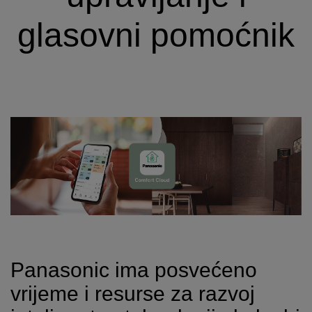
glasovni pomoćnik
Panasonic ima posvećeno
vrijeme i resurse za razvoj