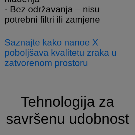
· Bez održavanja – nisu
potrebni filtri ili zamjene
Saznajte kako nanoe X
poboljšava kvalitetu zraka u
zatvorenom prostoru
Tehnologija za
savršenu udobnost