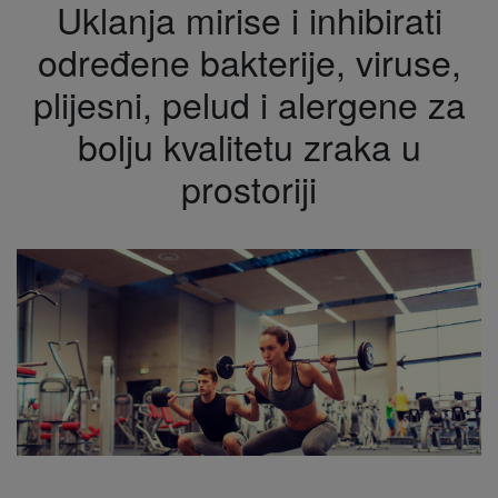
Uklanja mirise i inhibirati
određene bakterije, viruse,
plijesni, pelud i alergene za
bolju kvalitetu zraka u
prostoriji