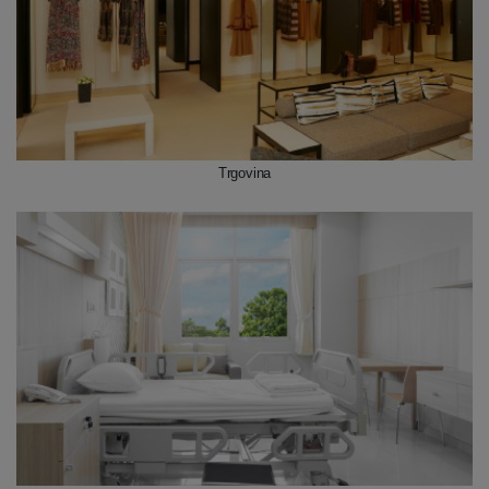
Trgovina