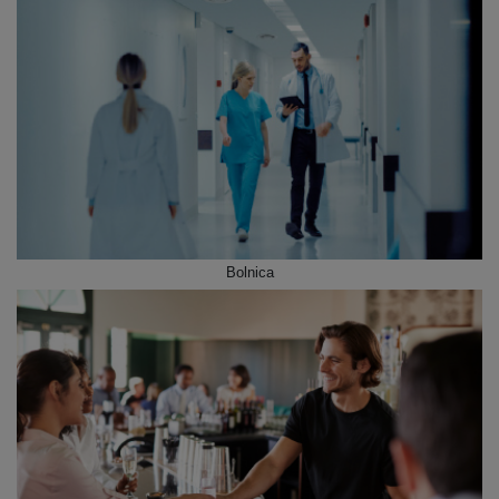
Bolnica