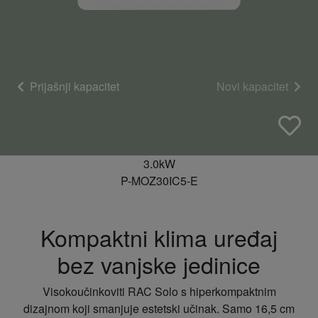
Prijašnji kapacitet
Novi kapacitet
3.0kW
P-MOZ30IC5-E
Kompaktni klima uređaj
bez vanjske jedinice
Visokoučinkoviti RAC Solo s hiperkompaktnim
dizajnom koji smanjuje estetski učinak. Samo 16,5 cm