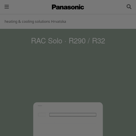
heating & cooling solutions Hrvatska
RAC Solo · R290 / R32