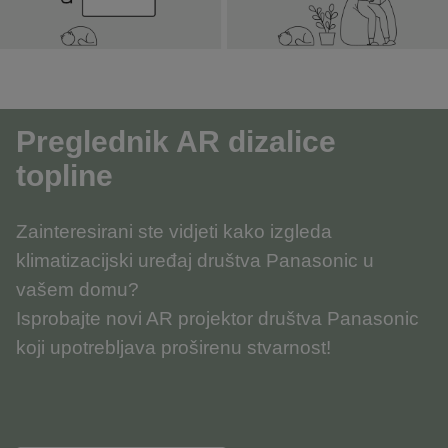
Preglednik AR dizalice
topline
Zainteresirani ste vidjeti kako izgleda
klimatizacijski uređaj društva Panasonic u
vašem domu?
Isprobajte novi AR projektor društva Panasonic
koji upotrebljava proširenu stvarnost!