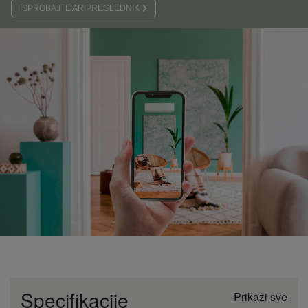
ISPROBAJTE AR PREGLEDNIK
Specifikacije
Prikaži sve