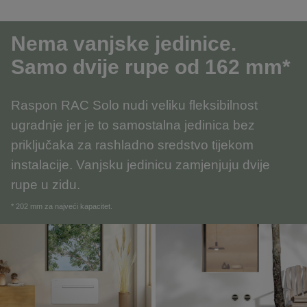
Nema vanjske jedinice.
Samo dvije rupe od 162 mm*
Raspon RAC Solo nudi veliku fleksibilnost
ugradnje jer je to samostalna jedinica bez
priključaka za rashladno sredstvo tijekom
instalacije. Vanjsku jedinicu zamjenjuju dvije
rupe u zidu.
* 202 mm za najveći kapacitet.