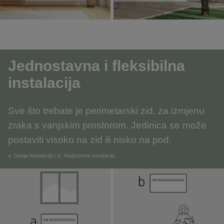
Jednostavna i fleksibilna
instalacija
Sve što trebate je perimetarski zid, za izmjenu
zraka s vanjskim prostorom. Jedinica se može
postaviti visoko na zid ili nisko na pod.
a. Donja instalacija / b. Nadzemna instalacija.